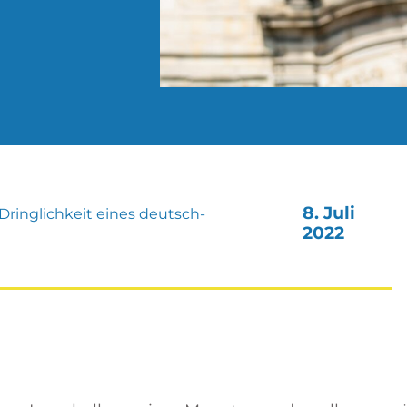
8. Juli
Dringlichkeit eines deutsch-
2022