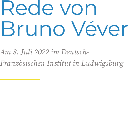
Rede von
Bruno Véver
Am 8. Juli 2022 im Deutsch-
Französischen Institut in Ludwigsburg