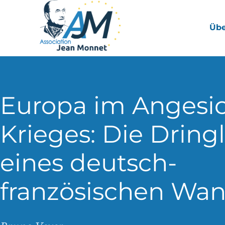
Übe
Europa im Angesic
Krieges: Die Dringl
eines deutsch-
französischen Wan