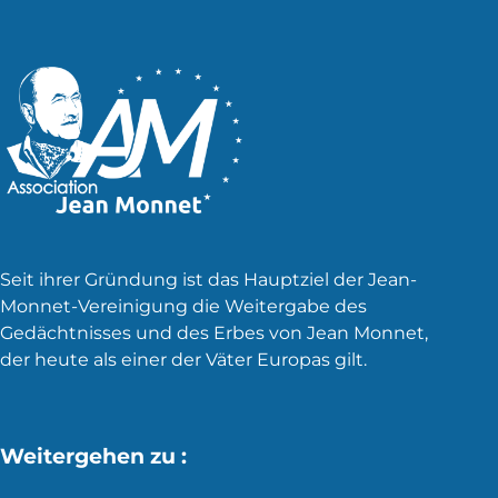
Seit ihrer Gründung ist das Hauptziel der Jean-
Monnet-Vereinigung die Weitergabe des
Gedächtnisses und des Erbes von Jean Monnet,
der heute als einer der Väter Europas gilt.
Weitergehen zu :