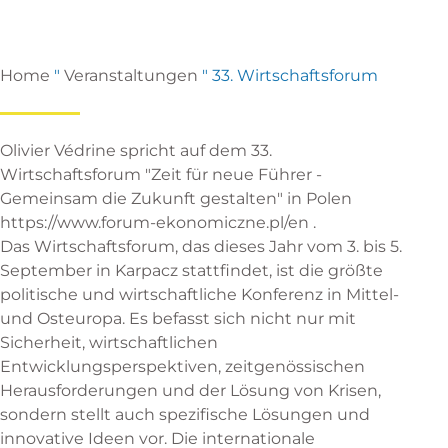
Home
"
Veranstaltungen
"
33. Wirtschaftsforum
Olivier Védrine spricht auf dem 33.
Wirtschaftsforum "Zeit für neue Führer -
Gemeinsam die Zukunft gestalten" in Polen
https://www.forum-ekonomiczne.pl/en .
Das Wirtschaftsforum, das dieses Jahr vom 3. bis 5.
September in Karpacz stattfindet, ist die größte
politische und wirtschaftliche Konferenz in Mittel-
und Osteuropa. Es befasst sich nicht nur mit
Sicherheit, wirtschaftlichen
Entwicklungsperspektiven, zeitgenössischen
Herausforderungen und der Lösung von Krisen,
sondern stellt auch spezifische Lösungen und
innovative Ideen vor. Die internationale