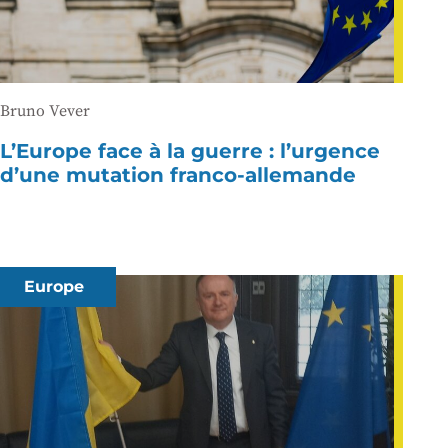
Bruno Vever
L’Europe face à la guerre : l’urgence
d’une mutation franco-allemande
Europe