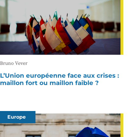
Bruno Vever
L’Union européenne face aux crises :
maillon fort ou maillon faible ?
Europe