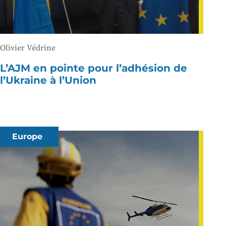
Olivier Védrine
L’AJM en pointe pour l’adhésion de
l’Ukraine à l’Union
Europe