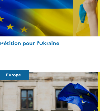
Pétition pour l’Ukraine
Europe