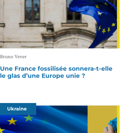
Bruno Vever
Une France fossilisée sonnera-t-elle
le glas d’une Europe unie ?
Ukraine