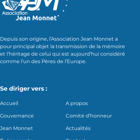
Depuis son origine, l’Association Jean Monnet a
pour principal objet la transmission de la mémoire
et l’héritage de celui qui est aujourd’hui considéré
comme l’un des Pères de l’Europe.
Se diriger vers :
Accueil
A propos
Gouvernance
Comité d’honneur
Jean Monnet
Actualités