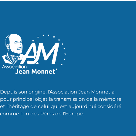
Depuis son origine, l’Association Jean Monnet a
pour principal objet la transmission de la mémoire
et l’héritage de celui qui est aujourd’hui considéré
comme l’un des Pères de l’Europe.