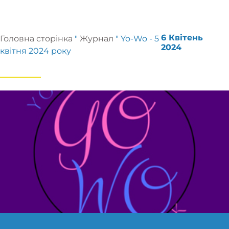
6 Квітень
Головна сторінка
"
Журнал
"
Yo-Wo - 5
2024
квітня 2024 року