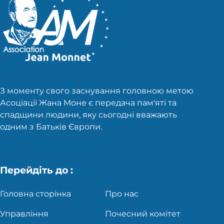
З моменту свого заснування головною метою
Асоціації Жана Моне є передача пам'яті та
спадщини людини, яку сьогодні вважають
одним з Батьків Європи.
Перейдіть до :
Головна сторінка
Про нас
Управління
Почесний комітет