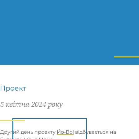
Проект
5 квітня 2024 року
Другий день проекту
Йо-Во!
відбувається на