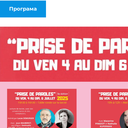
Програма