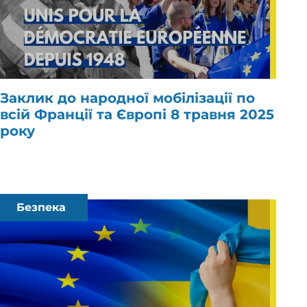
Заклик до народної мобілізації по
всій Франції та Європі 8 травня 2025
року
Безпека