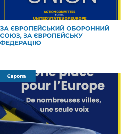
ЗА ЄВРОПЕЙСЬКИЙ ОБОРОННИЙ
СОЮЗ, ЗА ЄВРОПЕЙСЬКУ
ФЕДЕРАЦІЮ
Європа