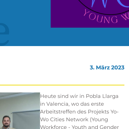
e
3. März 2023
Heute sind wir in Pobla Llarga
in Valencia, wo das erste
Arbeitstreffen des Projekts Yo-
Wo Cities Network (Young
Workforce - Youth and Gender