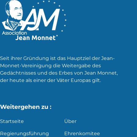
Seit ihrer Gründung ist das Hauptziel der Jean-
Monnet-Vereinigung die Weitergabe des
Gedächtnisses und des Erbes von Jean Monnet,
der heute als einer der Väter Europas gilt.
Weitergehen zu :
Startseite
Über
Regierungsführung
Ehrenkomitee