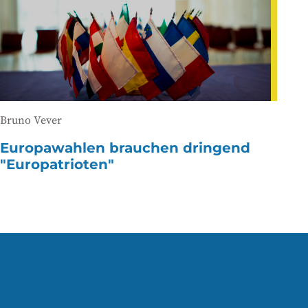
Bruno Vever
Europawahlen brauchen dringend
"Europatrioten"