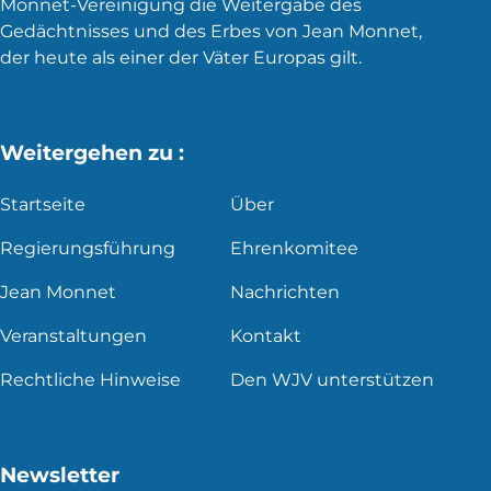
Monnet-Vereinigung die Weitergabe des
Gedächtnisses und des Erbes von Jean Monnet,
der heute als einer der Väter Europas gilt.
Weitergehen zu :
Startseite
Über
Regierungsführung
Ehrenkomitee
Jean Monnet
Nachrichten
Veranstaltungen
Kontakt
Rechtliche Hinweise
Den WJV unterstützen
Newsletter