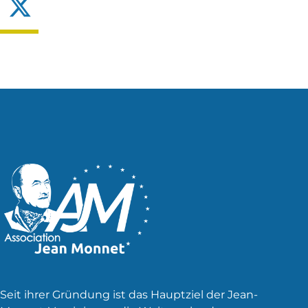
X
Seit ihrer Gründung ist das Hauptziel der Jean-