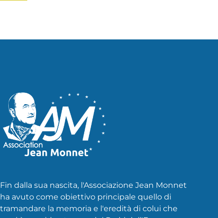
Fin dalla sua nascita, l'Associazione Jean Monnet
ha avuto come obiettivo principale quello di
tramandare la memoria e l'eredità di colui che