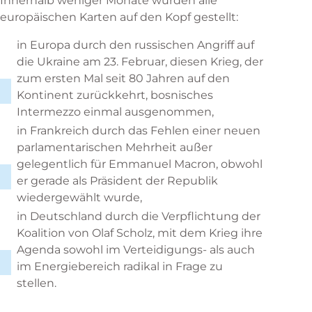
Innerhalb weniger Monate wurden alle
europäischen Karten auf den Kopf gestellt:
in Europa durch den russischen Angriff auf
die Ukraine am 23. Februar, diesen Krieg, der
zum ersten Mal seit 80 Jahren auf den
Kontinent zurückkehrt, bosnisches
Intermezzo einmal ausgenommen,
in Frankreich durch das Fehlen einer neuen
parlamentarischen Mehrheit außer
gelegentlich für Emmanuel Macron, obwohl
er gerade als Präsident der Republik
wiedergewählt wurde,
in Deutschland durch die Verpflichtung der
Koalition von Olaf Scholz, mit dem Krieg ihre
Agenda sowohl im Verteidigungs- als auch
im Energiebereich radikal in Frage zu
stellen.