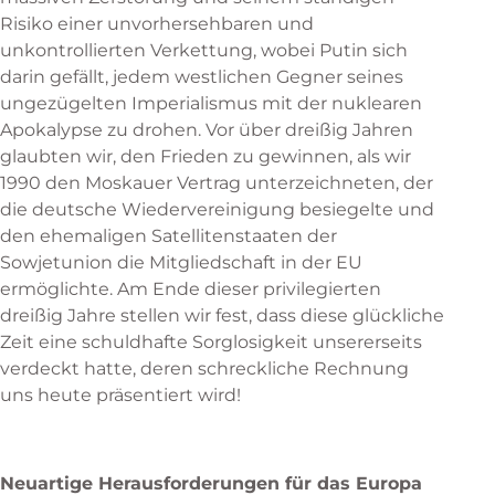
Risiko einer unvorhersehbaren und
unkontrollierten Verkettung, wobei Putin sich
darin gefällt, jedem westlichen Gegner seines
ungezügelten Imperialismus mit der nuklearen
Apokalypse zu drohen. Vor über dreißig Jahren
glaubten wir, den Frieden zu gewinnen, als wir
1990 den Moskauer Vertrag unterzeichneten, der
die deutsche Wiedervereinigung besiegelte und
den ehemaligen Satellitenstaaten der
Sowjetunion die Mitgliedschaft in der EU
ermöglichte. Am Ende dieser privilegierten
dreißig Jahre stellen wir fest, dass diese glückliche
Zeit eine schuldhafte Sorglosigkeit unsererseits
verdeckt hatte, deren schreckliche Rechnung
uns heute präsentiert wird!
Neuartige Herausforderungen für das Europa