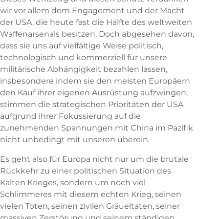
wir vor allem dem Engagement und der Macht
der USA, die heute fast die Hälfte des weltweiten
Waffenarsenals besitzen. Doch abgesehen davon,
dass sie uns auf vielfältige Weise politisch,
technologisch und kommerziell für unsere
militärische Abhängigkeit bezahlen lassen,
insbesondere indem sie den meisten Europäern
den Kauf ihrer eigenen Ausrüstung aufzwingen,
stimmen die strategischen Prioritäten der USA
aufgrund ihrer Fokussierung auf die
zunehmenden Spannungen mit China im Pazifik
nicht unbedingt mit unseren überein.
Es geht also für Europa nicht nur um die brutale
Rückkehr zu einer politischen Situation des
Kalten Krieges, sondern um noch viel
Schlimmeres mit diesem echten Krieg, seinen
vielen Toten, seinen zivilen Gräueltaten, seiner
massiven Zerstörung und seinem ständigen