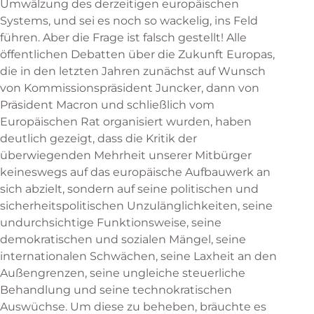
Umwälzung des derzeitigen europäischen
Systems, und sei es noch so wackelig, ins Feld
führen. Aber die Frage ist falsch gestellt! Alle
öffentlichen Debatten über die Zukunft Europas,
die in den letzten Jahren zunächst auf Wunsch
von Kommissionspräsident Juncker, dann von
Präsident Macron und schließlich vom
Europäischen Rat organisiert wurden, haben
deutlich gezeigt, dass die Kritik der
überwiegenden Mehrheit unserer Mitbürger
keineswegs auf das europäische Aufbauwerk an
sich abzielt, sondern auf seine politischen und
sicherheitspolitischen Unzulänglichkeiten, seine
undurchsichtige Funktionsweise, seine
demokratischen und sozialen Mängel, seine
internationalen Schwächen, seine Laxheit an den
Außengrenzen, seine ungleiche steuerliche
Behandlung und seine technokratischen
Auswüchse. Um diese zu beheben, bräuchte es