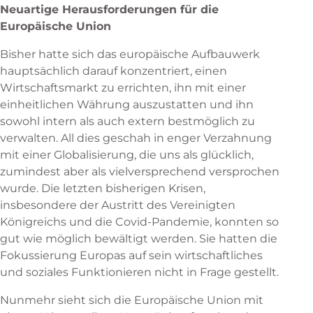
Neuartige Herausforderungen für die
Europäische Union
Bisher hatte sich das europäische Aufbauwerk
hauptsächlich darauf konzentriert, einen
Wirtschaftsmarkt zu errichten, ihn mit einer
einheitlichen Währung auszustatten und ihn
sowohl intern als auch extern bestmöglich zu
verwalten. All dies geschah in enger Verzahnung
mit einer Globalisierung, die uns als glücklich,
zumindest aber als vielversprechend versprochen
wurde. Die letzten bisherigen Krisen,
insbesondere der Austritt des Vereinigten
Königreichs und die Covid-Pandemie, konnten so
gut wie möglich bewältigt werden. Sie hatten die
Fokussierung Europas auf sein wirtschaftliches
und soziales Funktionieren nicht in Frage gestellt.
Nunmehr sieht sich die Europäische Union mit