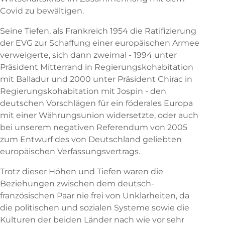
Covid zu bewältigen.
Seine Tiefen, als Frankreich 1954 die Ratifizierung
der EVG zur Schaffung einer europäischen Armee
verweigerte, sich dann zweimal - 1994 unter
Präsident Mitterrand in Regierungskohabitation
mit Balladur und 2000 unter Präsident Chirac in
Regierungskohabitation mit Jospin - den
deutschen Vorschlägen für ein föderales Europa
mit einer Währungsunion widersetzte, oder auch
bei unserem negativen Referendum von 2005
zum Entwurf des von Deutschland geliebten
europäischen Verfassungsvertrags.
Trotz dieser Höhen und Tiefen waren die
Beziehungen zwischen dem deutsch-
französischen Paar nie frei von Unklarheiten, da
die politischen und sozialen Systeme sowie die
Kulturen der beiden Länder nach wie vor sehr