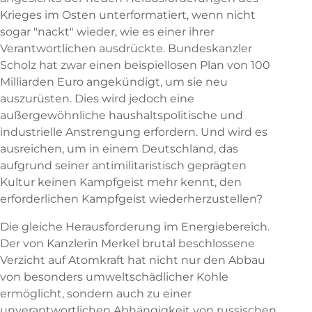
Krieges im Osten unterformatiert, wenn nicht
sogar "nackt" wieder, wie es einer ihrer
Verantwortlichen ausdrückte. Bundeskanzler
Scholz hat zwar einen beispiellosen Plan von 100
Milliarden Euro angekündigt, um sie neu
auszurüsten. Dies wird jedoch eine
außergewöhnliche haushaltspolitische und
industrielle Anstrengung erfordern. Und wird es
ausreichen, um in einem Deutschland, das
aufgrund seiner antimilitaristisch geprägten
Kultur keinen Kampfgeist mehr kennt, den
erforderlichen Kampfgeist wiederherzustellen?
Die gleiche Herausforderung im Energiebereich.
Der von Kanzlerin Merkel brutal beschlossene
Verzicht auf Atomkraft hat nicht nur den Abbau
von besonders umweltschädlicher Kohle
ermöglicht, sondern auch zu einer
unverantwortlichen Abhängigkeit von russischen