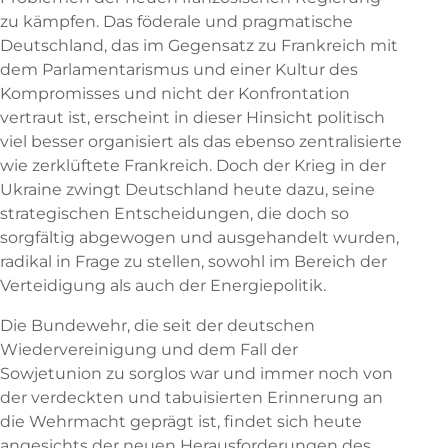
zu kämpfen. Das föderale und pragmatische
Deutschland, das im Gegensatz zu Frankreich mit
dem Parlamentarismus und einer Kultur des
Kompromisses und nicht der Konfrontation
vertraut ist, erscheint in dieser Hinsicht politisch
viel besser organisiert als das ebenso zentralisierte
wie zerklüftete Frankreich. Doch der Krieg in der
Ukraine zwingt Deutschland heute dazu, seine
strategischen Entscheidungen, die doch so
sorgfältig abgewogen und ausgehandelt wurden,
radikal in Frage zu stellen, sowohl im Bereich der
Verteidigung als auch der Energiepolitik.
Die Bundewehr, die seit der deutschen
Wiedervereinigung und dem Fall der
Sowjetunion zu sorglos war und immer noch von
der verdeckten und tabuisierten Erinnerung an
die Wehrmacht geprägt ist, findet sich heute
angesichts der neuen Herausforderungen des