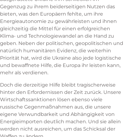
Gegenzug zu ihrem beiderseitigen Nutzen das
bieten, was den Europäern fehlte, um ihre
Energieautonomie zu gewährleisten und ihnen
gleichzeitig die Mittel für einen erfolgreichen
Klima- und Technologiewandel an die Hand zu
geben. Neben der politischen, geopolitischen und
natürlich humanitären Evidenz, die weiterhin
Priorität hat, wird die Ukraine also jede logistische
und bewaffnete Hilfe, die Europa ihr leisten kann,
mehr als verdienen.
Doch die derzeitige Hilfe bleibt tragischerweise
hinter den Erfordernissen der Zeit zurück. Unsere
Wirtschaftssanktionen lösen ebenso viele
russische Gegenmaßnahmen aus, die unsere
eigene Verwundbarkeit und Abhängigkeit von
Energieimporten deutlich machen. Und sie allein
werden nicht ausreichen, um das Schicksal der
Waffen zu ändern.