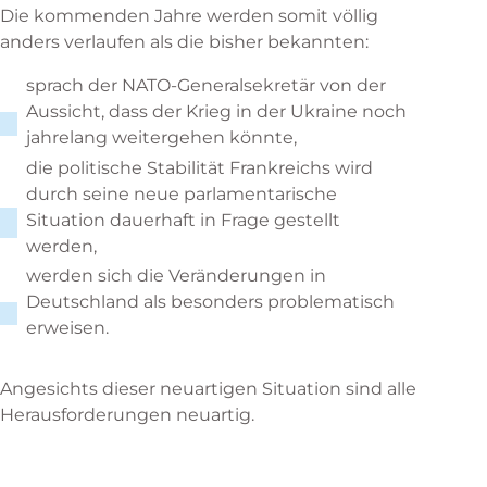
Die kommenden Jahre werden somit völlig
anders verlaufen als die bisher bekannten:
sprach der NATO-Generalsekretär von der
Aussicht, dass der Krieg in der Ukraine noch
jahrelang weitergehen könnte,
die politische Stabilität Frankreichs wird
durch seine neue parlamentarische
Situation dauerhaft in Frage gestellt
werden,
werden sich die Veränderungen in
Deutschland als besonders problematisch
erweisen.
Angesichts dieser neuartigen Situation sind alle
Herausforderungen neuartig.