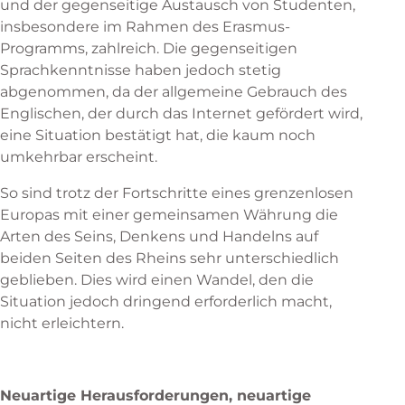
und der gegenseitige Austausch von Studenten,
insbesondere im Rahmen des Erasmus-
Programms, zahlreich. Die gegenseitigen
Sprachkenntnisse haben jedoch stetig
abgenommen, da der allgemeine Gebrauch des
Englischen, der durch das Internet gefördert wird,
eine Situation bestätigt hat, die kaum noch
umkehrbar erscheint.
So sind trotz der Fortschritte eines grenzenlosen
Europas mit einer gemeinsamen Währung die
Arten des Seins, Denkens und Handelns auf
beiden Seiten des Rheins sehr unterschiedlich
geblieben. Dies wird einen Wandel, den die
Situation jedoch dringend erforderlich macht,
nicht erleichtern.
Neuartige Herausforderungen, neuartige