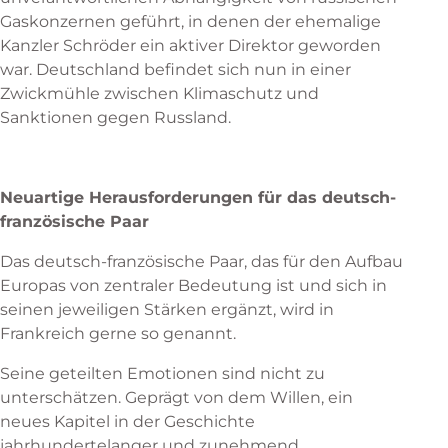
Gaskonzernen geführt, in denen der ehemalige
Kanzler Schröder ein aktiver Direktor geworden
war. Deutschland befindet sich nun in einer
Zwickmühle zwischen Klimaschutz und
Sanktionen gegen Russland.
Neuartige Herausforderungen für das deutsch-
französische Paar
Das deutsch-französische Paar, das für den Aufbau
Europas von zentraler Bedeutung ist und sich in
seinen jeweiligen Stärken ergänzt, wird in
Frankreich gerne so genannt.
Seine geteilten Emotionen sind nicht zu
unterschätzen. Geprägt von dem Willen, ein
neues Kapitel in der Geschichte
jahrhundertelanger und zunehmend