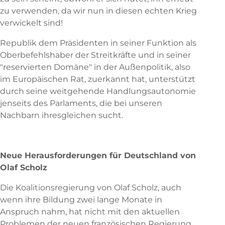
zu verwenden, da wir nun in diesen echten Krieg
verwickelt sind!
Republik dem Präsidenten in seiner Funktion als
Oberbefehlshaber der Streitkräfte und in seiner
"reservierten Domäne" in der Außenpolitik, also
im Europäischen Rat, zuerkannt hat, unterstützt
durch seine weitgehende Handlungsautonomie
jenseits des Parlaments, die bei unseren
Nachbarn ihresgleichen sucht.
Neue Herausforderungen für Deutschland von
Olaf Scholz
Die Koalitionsregierung von Olaf Scholz, auch
wenn ihre Bildung zwei lange Monate in
Anspruch nahm, hat nicht mit den aktuellen
Problemen der neuen französischen Regierung