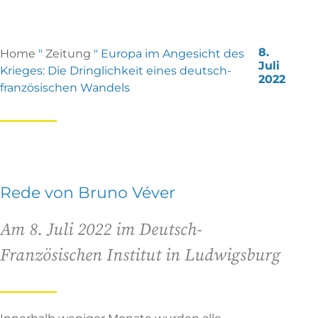
8.
Home
"
Zeitung
"
Europa im Angesicht des
Juli
Krieges: Die Dringlichkeit eines deutsch-
2022
französischen Wandels
Rede von Bruno Véver
Am 8. Juli 2022 im Deutsch-
Französischen Institut in Ludwigsburg