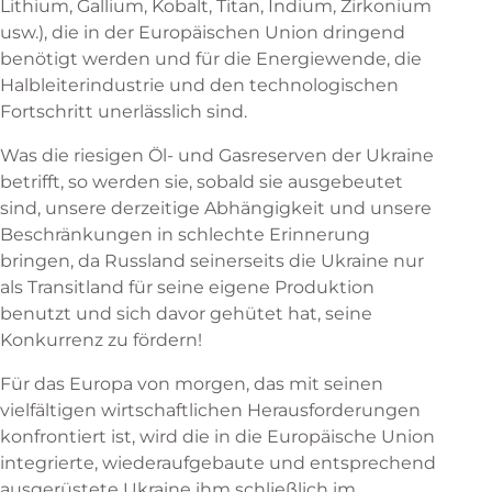
Lithium, Gallium, Kobalt, Titan, Indium, Zirkonium
usw.), die in der Europäischen Union dringend
benötigt werden und für die Energiewende, die
Halbleiterindustrie und den technologischen
Fortschritt unerlässlich sind.
Was die riesigen Öl- und Gasreserven der Ukraine
betrifft, so werden sie, sobald sie ausgebeutet
sind, unsere derzeitige Abhängigkeit und unsere
Beschränkungen in schlechte Erinnerung
bringen, da Russland seinerseits die Ukraine nur
als Transitland für seine eigene Produktion
benutzt und sich davor gehütet hat, seine
Konkurrenz zu fördern!
Für das Europa von morgen, das mit seinen
vielfältigen wirtschaftlichen Herausforderungen
konfrontiert ist, wird die in die Europäische Union
integrierte, wiederaufgebaute und entsprechend
ausgerüstete Ukraine ihm schließlich im