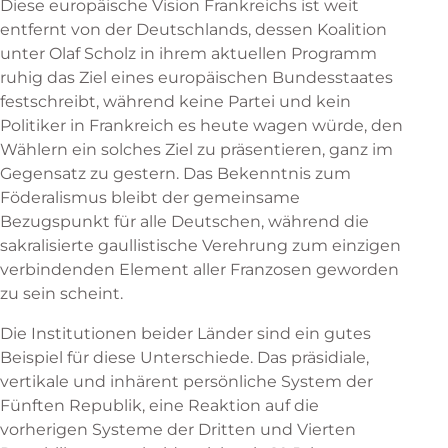
Diese europäische Vision Frankreichs ist weit
entfernt von der Deutschlands, dessen Koalition
unter Olaf Scholz in ihrem aktuellen Programm
ruhig das Ziel eines europäischen Bundesstaates
festschreibt, während keine Partei und kein
Politiker in Frankreich es heute wagen würde, den
Wählern ein solches Ziel zu präsentieren, ganz im
Gegensatz zu gestern. Das Bekenntnis zum
Föderalismus bleibt der gemeinsame
Bezugspunkt für alle Deutschen, während die
sakralisierte gaullistische Verehrung zum einzigen
verbindenden Element aller Franzosen geworden
zu sein scheint.
Die Institutionen beider Länder sind ein gutes
Beispiel für diese Unterschiede. Das präsidiale,
vertikale und inhärent persönliche System der
Fünften Republik, eine Reaktion auf die
vorherigen Systeme der Dritten und Vierten