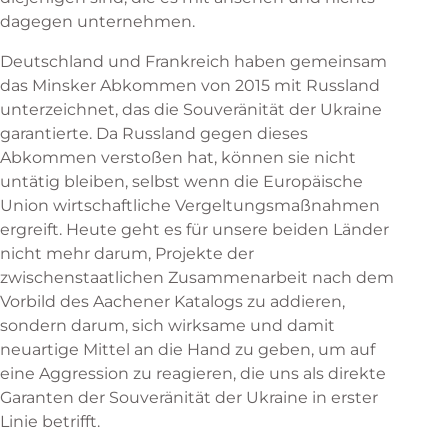
dagegen unternehmen.
Deutschland und Frankreich haben gemeinsam
das Minsker Abkommen von 2015 mit Russland
unterzeichnet, das die Souveränität der Ukraine
garantierte. Da Russland gegen dieses
Abkommen verstoßen hat, können sie nicht
untätig bleiben, selbst wenn die Europäische
Union wirtschaftliche Vergeltungsmaßnahmen
ergreift. Heute geht es für unsere beiden Länder
nicht mehr darum, Projekte der
zwischenstaatlichen Zusammenarbeit nach dem
Vorbild des Aachener Katalogs zu addieren,
sondern darum, sich wirksame und damit
neuartige Mittel an die Hand zu geben, um auf
eine Aggression zu reagieren, die uns als direkte
Garanten der Souveränität der Ukraine in erster
Linie betrifft.