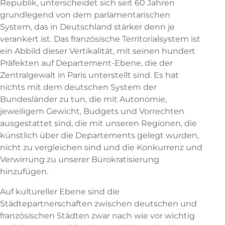
Republik, unterscheidet sich seit 60 Jahren
grundlegend von dem parlamentarischen
System, das in Deutschland stärker denn je
verankert ist. Das französische Territorialsystem ist
ein Abbild dieser Vertikalität, mit seinen hundert
Präfekten auf Departement-Ebene, die der
Zentralgewalt in Paris unterstellt sind. Es hat
nichts mit dem deutschen System der
Bundesländer zu tun, die mit Autonomie,
jeweiligem Gewicht, Budgets und Vorrechten
ausgestattet sind, die mit unseren Regionen, die
künstlich über die Departements gelegt wurden,
nicht zu vergleichen sind und die Konkurrenz und
Verwirrung zu unserer Bürokratisierung
hinzufügen.
Auf kultureller Ebene sind die
Städtepartnerschaften zwischen deutschen und
französischen Städten zwar nach wie vor wichtig