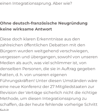
einen Integrationssprung. Aber wie?
Ohne deutsch-französische Neugründung
keine wirksame Antwort
Diese doch klaren Erkenntnisse aus den
zahlreichen öffentlichen Debatten mit den
Bürgern wurden weitgehend verschwiegen,
vergessen und übergangen, sowohl von unseren
Medien als auch, was viel schlimmer ist, von
denselben Personen, die sie in Auftrag gegeben
hatten, d. h. von unseren eigenen
Führungskräften! Unter diesen Umständen wäre
eine neue Konferenz der 27 Mitgliedstaaten zur
Revision der Verträge sicherlich nicht die richtige
Methode, um diesen Integrationssprung zu
schaffen, da der heute fehlende vorherige Schritt
fehlt.