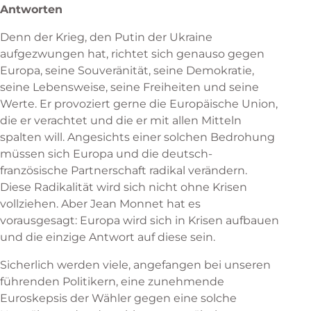
Antworten
Denn der Krieg, den Putin der Ukraine
aufgezwungen hat, richtet sich genauso gegen
Europa, seine Souveränität, seine Demokratie,
seine Lebensweise, seine Freiheiten und seine
Werte. Er provoziert gerne die Europäische Union,
die er verachtet und die er mit allen Mitteln
spalten will. Angesichts einer solchen Bedrohung
müssen sich Europa und die deutsch-
französische Partnerschaft radikal verändern.
Diese Radikalität wird sich nicht ohne Krisen
vollziehen. Aber Jean Monnet hat es
vorausgesagt: Europa wird sich in Krisen aufbauen
und die einzige Antwort auf diese sein.
Sicherlich werden viele, angefangen bei unseren
führenden Politikern, eine zunehmende
Euroskepsis der Wähler gegen eine solche