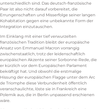
unterschiedlich sind. Das deutsch-französische
Paar ist also nicht darauf vorbereitet, die
Errungenschaften und Misserfolge seiner langen
Kohabitation gegen eine unbekannte Form der
Integration einzutauschen.
Im Einklang mit einer tief verwurzelten
französischen Tradition bleibt der europäische
Ansatz von Emmanuel Macron vorrangig
zwischenstaatlich, trotz der leidenschaftlich
europäischen Akzente seiner Sorbonne-Rede, die
er kürzlich vor dem Europäischen Parlament
bekräftigt hat. Und obwohl die erstmalige
Hissung der europäischen Flagge unter dem Arc
de Triomphe diese Verbundenheit öffentlich
veranschaulichte, löste sie in Frankreich eine
Polemik aus, die in Berlin unpassend erschienen
wäre.