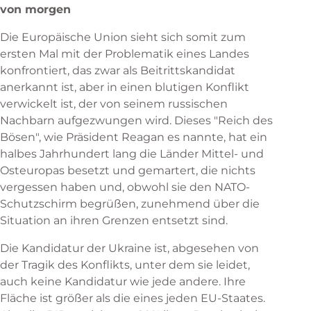
von morgen
Die Europäische Union sieht sich somit zum
ersten Mal mit der Problematik eines Landes
konfrontiert, das zwar als Beitrittskandidat
anerkannt ist, aber in einen blutigen Konflikt
verwickelt ist, der von seinem russischen
Nachbarn aufgezwungen wird. Dieses "Reich des
Bösen", wie Präsident Reagan es nannte, hat ein
halbes Jahrhundert lang die Länder Mittel- und
Osteuropas besetzt und gemartert, die nichts
vergessen haben und, obwohl sie den NATO-
Schutzschirm begrüßen, zunehmend über die
Situation an ihren Grenzen entsetzt sind.
Die Kandidatur der Ukraine ist, abgesehen von
der Tragik des Konflikts, unter dem sie leidet,
auch keine Kandidatur wie jede andere. Ihre
Fläche ist größer als die eines jeden EU-Staates.