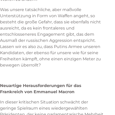
Was unsere tatsächliche, aber maßvolle
Unterstützung in Form von Waffen angeht, so
besteht die große Gefahr, dass sie ebenfalls nicht
ausreicht, da es kein frontaleres und
entschlosseneres Engagement gibt, das dem
Ausmaß der russischen Aggression entspricht.
Lassen wir es also zu, dass Putins Armee unseren
Kandidaten, der ebenso für unsere wie für seine
Freiheiten kämpft, ohne einen einzigen Meter zu
bewegen überrollt?
Neuartige Herausforderungen für das
Frankreich von Emmanuel Macron
In dieser kritischen Situation schwächt der
geringe Spielraum eines wiedergewählten
Präsidenten, der keine parlamentarische Mehrheit