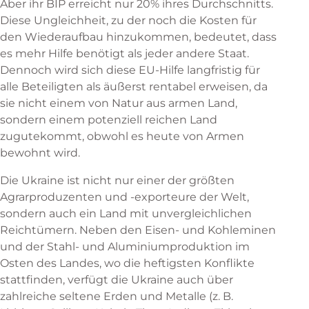
Aber ihr BIP erreicht nur 20% ihres Durchschnitts.
Diese Ungleichheit, zu der noch die Kosten für
den Wiederaufbau hinzukommen, bedeutet, dass
es mehr Hilfe benötigt als jeder andere Staat.
Dennoch wird sich diese EU-Hilfe langfristig für
alle Beteiligten als äußerst rentabel erweisen, da
sie nicht einem von Natur aus armen Land,
sondern einem potenziell reichen Land
zugutekommt, obwohl es heute von Armen
bewohnt wird.
Die Ukraine ist nicht nur einer der größten
Agrarproduzenten und -exporteure der Welt,
sondern auch ein Land mit unvergleichlichen
Reichtümern. Neben den Eisen- und Kohleminen
und der Stahl- und Aluminiumproduktion im
Osten des Landes, wo die heftigsten Konflikte
stattfinden, verfügt die Ukraine auch über
zahlreiche seltene Erden und Metalle (z. B.