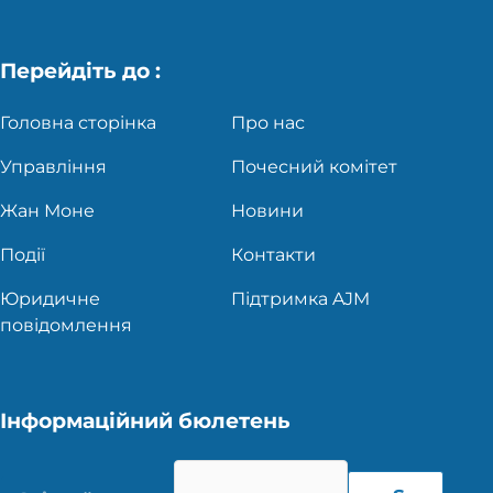
Перейдіть до :
Головна сторінка
Про нас
Управління
Почесний комітет
Жан Моне
Новини
Події
Контакти
Юридичне
Підтримка AJM
повідомлення
Інформаційний бюлетень