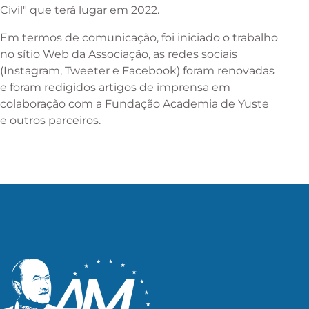
Civil" que terá lugar em 2022.
Em termos de comunicação, foi iniciado o trabalho
no sítio Web da Associação, as redes sociais
(Instagram, Tweeter e Facebook) foram renovadas
e foram redigidos artigos de imprensa em
colaboração com a Fundação Academia de Yuste
e outros parceiros.