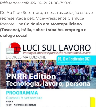
Référence: cofe-PROP-2021-08-79928
De 9 a 11 de Setembro, a nossa associação esteve
representada pelo Vice-Presidente Gianluca
Pastorelli na
Colóquio em Montepuliciano
(Toscana), Itália, sobre trabalho, emprego e
diálogo social
.