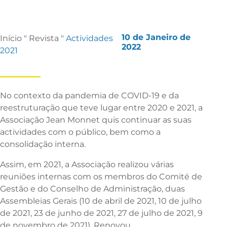
10 de Janeiro de
Início
"
Revista
"
Actividades
2022
2021
No contexto da pandemia de COVID-19 e da
reestruturação que teve lugar entre 2020 e 2021, a
Associação Jean Monnet quis continuar as suas
actividades com o público, bem como a
consolidação interna.
Assim, em 2021, a Associação realizou várias
reuniões internas com os membros do Comité de
Gestão e do Conselho de Administração, duas
Assembleias Gerais (10 de abril de 2021, 10 de julho
de 2021, 23 de junho de 2021, 27 de julho de 2021, 9
de novembro de 2021). Renovou