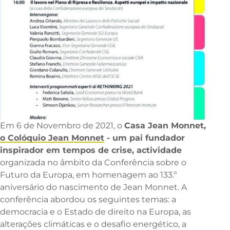
Em 6 de Novembro de 2021, o
Casa Jean Monnet,
o Colóquio Jean Monnet
- um pai fundador
inspirador em tempos de crise, actividade
organizada no âmbito da Conferência sobre o
Futuro da Europa, em homenagem ao 133.º
aniversário do nascimento de Jean Monnet. A
conferência abordou os seguintes temas: a
democracia e o Estado de direito na Europa, as
alterações climáticas e o desafio energético, a