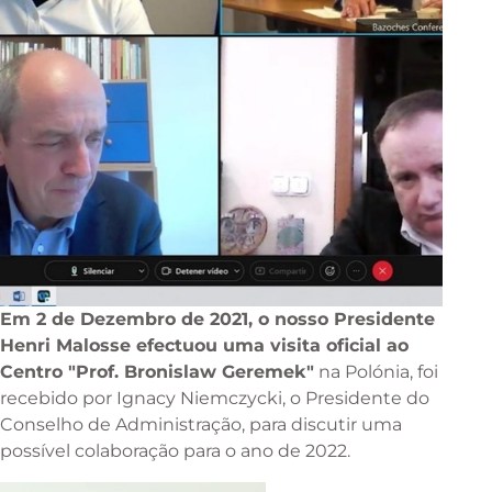
Em 2 de Dezembro de 2021, o nosso Presidente
Henri Malosse efectuou uma visita oficial ao
Centro "Prof. Bronislaw Geremek"
na Polónia, foi
recebido por Ignacy Niemczycki, o Presidente do
Conselho de Administração, para discutir uma
possível colaboração para o ano de 2022.