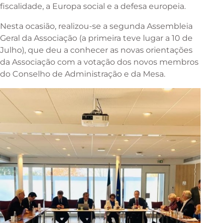
fiscalidade, a Europa social e a defesa europeia.
Nesta ocasião, realizou-se a segunda Assembleia
Geral da Associação (a primeira teve lugar a 10 de
Julho), que deu a conhecer as novas orientações
da Associação com a votação dos novos membros
do Conselho de Administração e da Mesa.