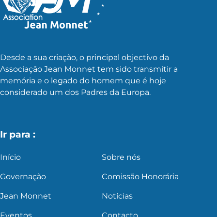
Desde a sua criação, o principal objectivo da
Associação Jean Monnet tem sido transmitir a
memória e o legado do homem que é hoje
considerado um dos Padres da Europa.
Ir para :
Início
Sobre nós
Governação
Comissão Honorária
Jean Monnet
Notícias
Eventos
Contacto