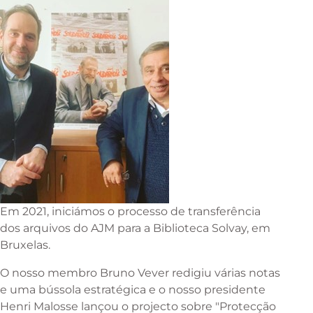
Em 2021, iniciámos o processo de transferência
dos arquivos do AJM para a Biblioteca Solvay, em
Bruxelas.
O nosso membro Bruno Vever redigiu várias notas
e uma bússola estratégica e o nosso presidente
Henri Malosse lançou o projecto sobre "Protecção