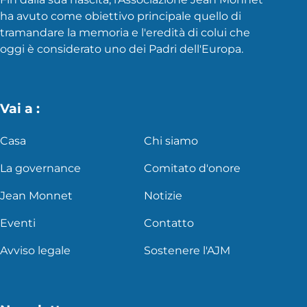
ha avuto come obiettivo principale quello di
tramandare la memoria e l'eredità di colui che
oggi è considerato uno dei Padri dell'Europa.
Vai a :
Casa
Chi siamo
La governance
Comitato d'onore
Jean Monnet
Notizie
Eventi
Contatto
Avviso legale
Sostenere l'AJM