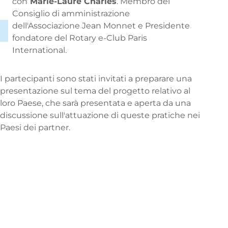
con
Marie-Laure Charles
. Membro del
Consiglio di amministrazione
dell'Associazione Jean Monnet e Presidente
fondatore del Rotary e-Club Paris
International.
I partecipanti sono stati invitati a preparare una
presentazione sul tema del progetto relativo al
loro Paese, che sarà presentata e aperta da una
discussione sull'attuazione di queste pratiche nei
Paesi dei partner.