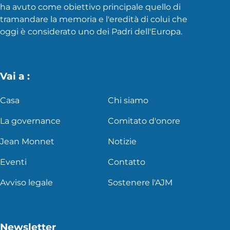
ha avuto come obiettivo principale quello di
tramandare la memoria e l'eredità di colui che
oggi è considerato uno dei Padri dell'Europa.
Vai a :
Casa
Chi siamo
La governance
Comitato d'onore
Jean Monnet
Notizie
Eventi
Contatto
Avviso legale
Sostenere l'AJM
Newsletter