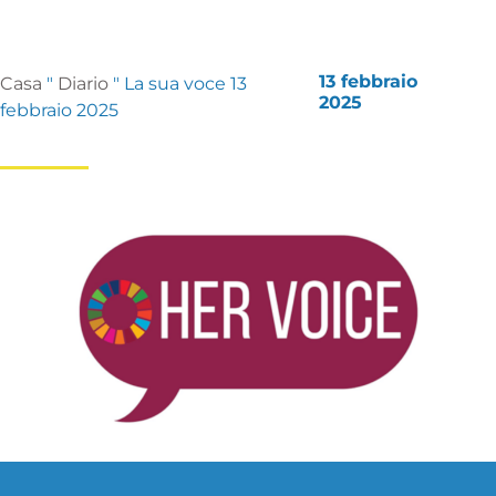
13 febbraio
Casa
"
Diario
"
La sua voce 13
2025
febbraio 2025