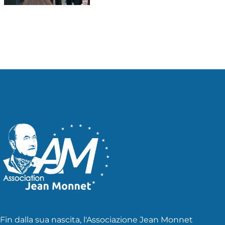
Fin dalla sua nascita, l'Associazione Jean Monnet