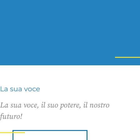
La sua voce
La sua voce, il suo potere, il nostro
futuro!