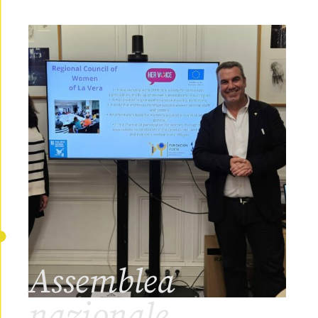
Assemblea
nazionale