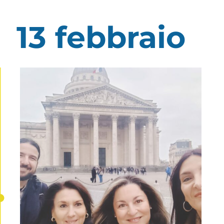
13 febbraio