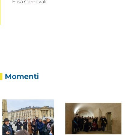
Elisa Carnevali
Momenti