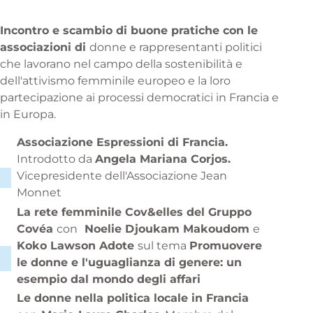
Incontro e scambio di buone pratiche con le
associazioni di
donne e rappresentanti politici
che lavorano nel campo della sostenibilità e
dell'attivismo femminile europeo e la loro
partecipazione ai processi democratici in Francia e
in Europa.
Associazione Espressioni di Francia.
Introdotto da
Angela Mariana Corjos.
Vicepresidente dell'Associazione Jean
Monnet
La rete femminile Cov&elles del Gruppo
Covéa
con
Noelie Djoukam Makoudom
e
Koko Lawson Adote
sul tema
Promuovere
le donne e l'uguaglianza di genere: un
esempio dal mondo degli affari
Le donne nella politica locale in Francia