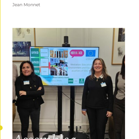
Jean Monnet