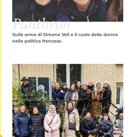
Pantheon
Sulle orme di
Simone Veil
e il ruolo delle donne
nella politica francese.