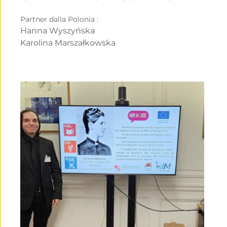
Partner dalla Polonia :
Hanna Wyszyńska
Karolina Marszałkowska