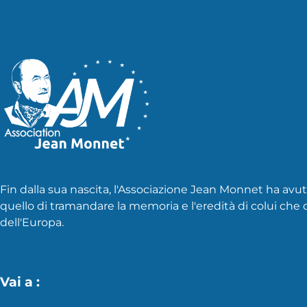
Fin dalla sua nascita, l'Associazione Jean Monnet ha avu
quello di tramandare la memoria e l'eredità di colui che
dell'Europa.
Vai a :