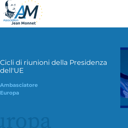
Cicli di riunioni della Presidenza
dell'UE
Ambasciatore
Europa
uropa