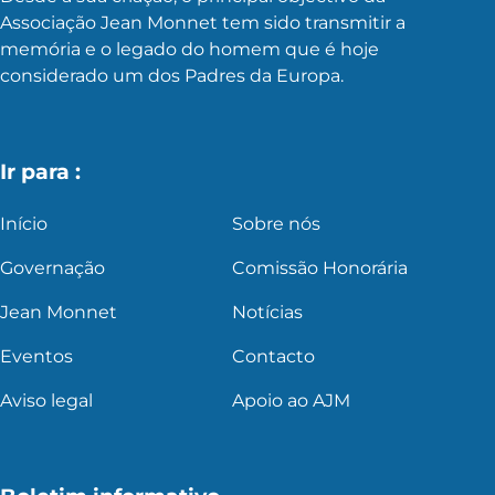
Associação Jean Monnet tem sido transmitir a
memória e o legado do homem que é hoje
considerado um dos Padres da Europa.
Ir para :
Início
Sobre nós
Governação
Comissão Honorária
Jean Monnet
Notícias
Eventos
Contacto
Aviso legal
Apoio ao AJM