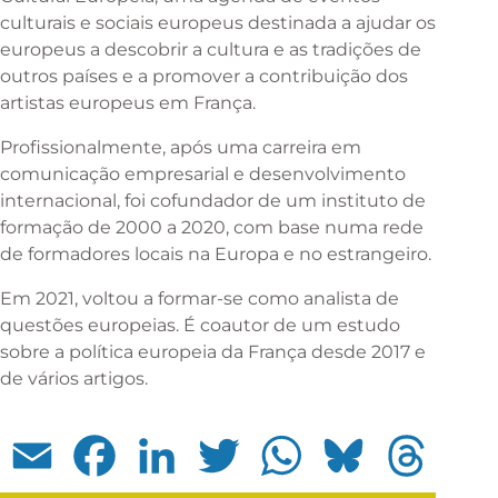
culturais e sociais europeus destinada a ajudar os
europeus a descobrir a cultura e as tradições de
outros países e a promover a contribuição dos
artistas europeus em França.
Profissionalmente, após uma carreira em
comunicação empresarial e desenvolvimento
internacional, foi cofundador de um instituto de
formação de 2000 a 2020, com base numa rede
de formadores locais na Europa e no estrangeiro.
Em 2021, voltou a formar-se como analista de
questões europeias. É coautor de um estudo
sobre a política europeia da França desde 2017 e
de vários artigos.
Email
Facebook
LinkedIn
Twitter
WhatsApp
Bluesky
Threads