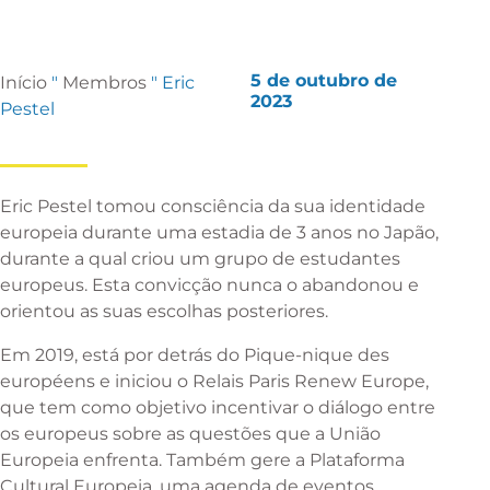
5 de outubro de
Início
"
Membros
"
Eric
2023
Pestel
Eric Pestel tomou consciência da sua identidade
europeia durante uma estadia de 3 anos no Japão,
durante a qual criou um grupo de estudantes
europeus. Esta convicção nunca o abandonou e
orientou as suas escolhas posteriores.
Em 2019, está por detrás do Pique-nique des
européens e iniciou o Relais Paris Renew Europe,
que tem como objetivo incentivar o diálogo entre
os europeus sobre as questões que a União
Europeia enfrenta. Também gere a Plataforma
Cultural Europeia, uma agenda de eventos