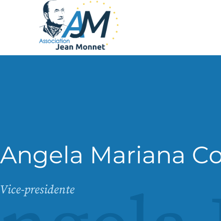
Angela Mariana Co
Vice-presidente