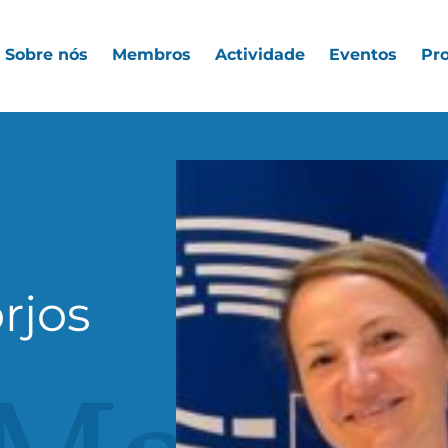
Sobre nós
Membros
Actividade
Eventos
Pro
rjos