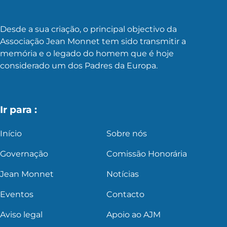
Desde a sua criação, o principal objectivo da
Associação Jean Monnet tem sido transmitir a
memória e o legado do homem que é hoje
considerado um dos Padres da Europa.
Ir para :
Início
Sobre nós
Governação
Comissão Honorária
Jean Monnet
Notícias
Eventos
Contacto
Aviso legal
Apoio ao AJM