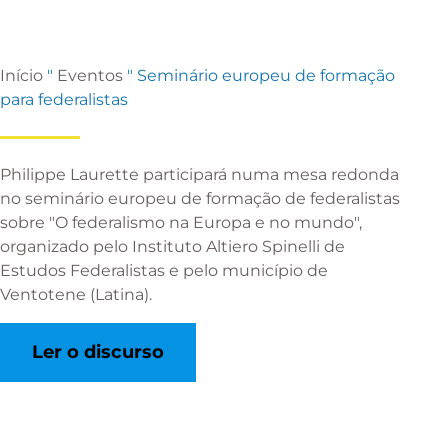
Início
"
Eventos
"
Seminário europeu de formação
para federalistas
Philippe Laurette participará numa mesa redonda
no seminário europeu de formação de federalistas
sobre "O federalismo na Europa e no mundo",
organizado pelo Instituto Altiero Spinelli de
Estudos Federalistas e pelo município de
Ventotene (Latina).
Ler o discurso