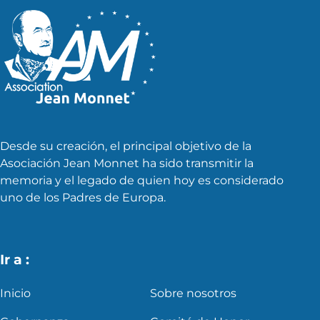
Desde su creación, el principal objetivo de la
Asociación Jean Monnet ha sido transmitir la
memoria y el legado de quien hoy es considerado
uno de los Padres de Europa.
Ir a :
Inicio
Sobre nosotros