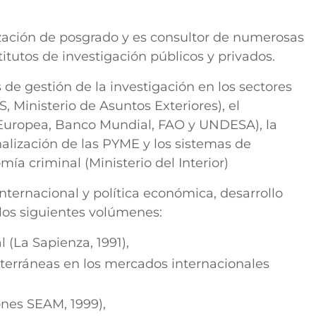
zación de posgrado y es consultor de numerosas
itutos de investigación públicos y privados.
 de gestión de la investigación en los sectores
 Ministerio de Asuntos Exteriores), el
 Europea, Banco Mundial, FAO y UNDESA), la
nalización de las PYME y los sistemas de
mía criminal (Ministerio del Interior)
ernacional y política económica, desarrollo
los siguientes volúmenes:
 (La Sapienza, 1991),
erráneas en los mercados internacionales
nes SEAM, 1999),