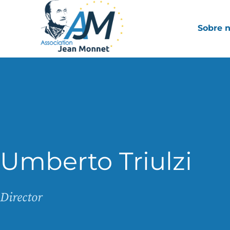
Sobre 
Umberto Triulzi
Director