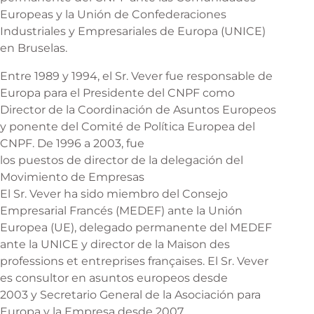
Europeas y la Unión de Confederaciones
Industriales y Empresariales de Europa (UNICE)
en Bruselas.
Entre 1989 y 1994, el Sr. Vever fue responsable de
Europa para el Presidente del CNPF como
Director de la Coordinación de Asuntos Europeos
y ponente del Comité de Política Europea del
CNPF. De 1996 a 2003, fue
los puestos de director de la delegación del
Movimiento de Empresas
El Sr. Vever ha sido miembro del Consejo
Empresarial Francés (MEDEF) ante la Unión
Europea (UE), delegado permanente del MEDEF
ante la UNICE y director de la Maison des
professions et entreprises françaises. El Sr. Vever
es consultor en asuntos europeos desde
2003 y Secretario General de la Asociación para
Europa y la Empresa desde 2007.