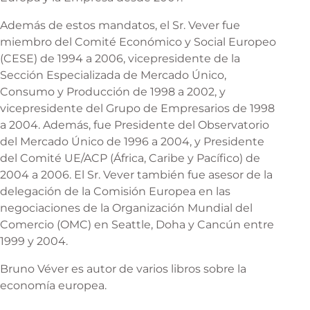
Además de estos mandatos, el Sr. Vever fue
miembro del Comité Económico y Social Europeo
(CESE) de 1994 a 2006, vicepresidente de la
Sección Especializada de Mercado Único,
Consumo y Producción de 1998 a 2002, y
vicepresidente del Grupo de Empresarios de 1998
a 2004. Además, fue Presidente del Observatorio
del Mercado Único de 1996 a 2004, y Presidente
del Comité UE/ACP (África, Caribe y Pacífico) de
2004 a 2006. El Sr. Vever también fue asesor de la
delegación de la Comisión Europea en las
negociaciones de la Organización Mundial del
Comercio (OMC) en Seattle, Doha y Cancún entre
1999 y 2004.
Bruno Véver es autor de varios libros sobre la
economía europea.