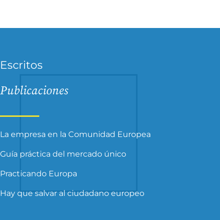
Escritos
Publicaciones
La empresa en la Comunidad Europea
Guía práctica del mercado único
Practicando Europa
Hay que salvar al ciudadano europeo