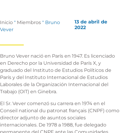
13 de abril de
Inicio
"
Miembros
"
Bruno
2022
Vever
Bruno Vever nació en París en 1947. Es licenciado
en Derecho por la Universidad de París X, y
graduado del Instituto de Estudios Políticos de
París y del Instituto Internacional de Estudios
Laborales de la Organización Internacional del
Trabajo (OIT) en Ginebra.
El Sr. Vever comenzó su carrera en 1974 en el
Conseil national du patronat français (CNPF) como
director adjunto de asuntos sociales
internacionales. De 1978 a 1988, fue delegado
permanente del CNPF ante las Comunidades