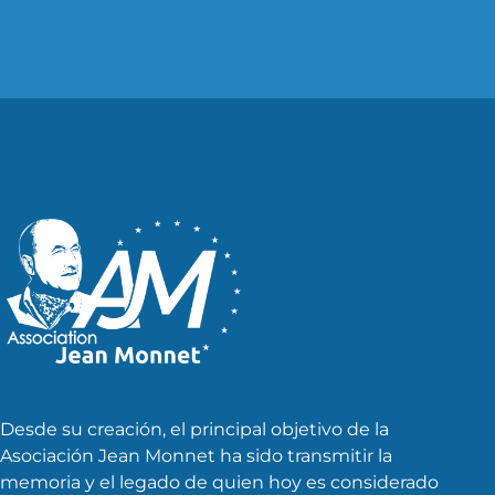
Desde su creación, el principal objetivo de la
Asociación Jean Monnet ha sido transmitir la
memoria y el legado de quien hoy es considerado