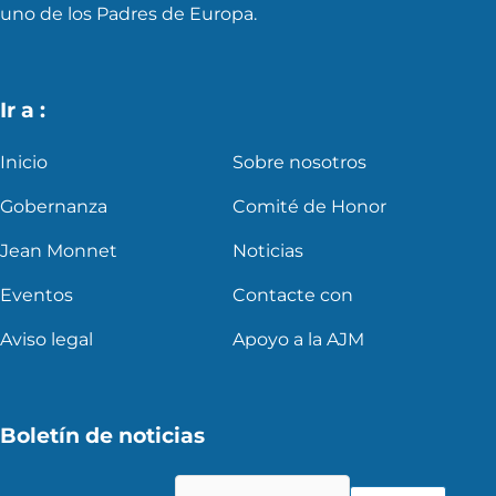
uno de los Padres de Europa.
Ir a :
Inicio
Sobre nosotros
Gobernanza
Comité de Honor
Jean Monnet
Noticias
Eventos
Contacte con
Aviso legal
Apoyo a la AJM
Boletín de noticias