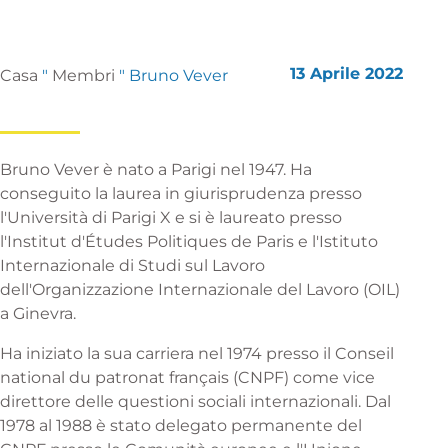
13 Aprile 2022
Casa
"
Membri
"
Bruno Vever
Bruno Vever è nato a Parigi nel 1947. Ha
conseguito la laurea in giurisprudenza presso
l'Università di Parigi X e si è laureato presso
l'Institut d'Études Politiques de Paris e l'Istituto
Internazionale di Studi sul Lavoro
dell'Organizzazione Internazionale del Lavoro (OIL)
a Ginevra.
Ha iniziato la sua carriera nel 1974 presso il Conseil
national du patronat français (CNPF) come vice
direttore delle questioni sociali internazionali. Dal
1978 al 1988 è stato delegato permanente del