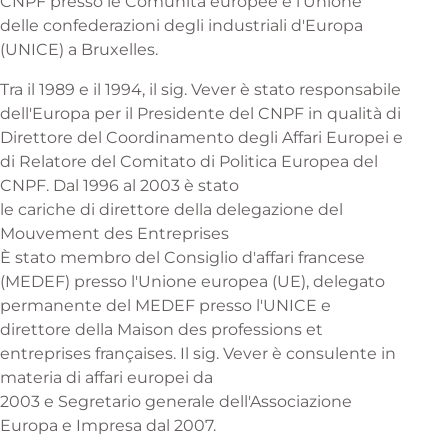
CNPF presso le Comunità europee e l'Unione
delle confederazioni degli industriali d'Europa
(UNICE) a Bruxelles.
Tra il 1989 e il 1994, il sig. Vever è stato responsabile
dell'Europa per il Presidente del CNPF in qualità di
Direttore del Coordinamento degli Affari Europei e
di Relatore del Comitato di Politica Europea del
CNPF. Dal 1996 al 2003 è stato
le cariche di direttore della delegazione del
Mouvement des Entreprises
È stato membro del Consiglio d'affari francese
(MEDEF) presso l'Unione europea (UE), delegato
permanente del MEDEF presso l'UNICE e
direttore della Maison des professions et
entreprises françaises. Il sig. Vever è consulente in
materia di affari europei da
2003 e Segretario generale dell'Associazione
Europa e Impresa dal 2007.