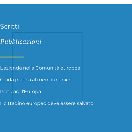
Scritti
Pubblicazioni
L'azienda nella Comunità europea
Guida pratica al mercato unico
Praticare l'Europa
Il cittadino europeo deve essere salvato