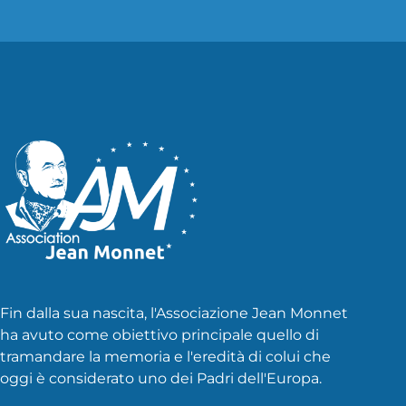
Fin dalla sua nascita, l'Associazione Jean Monnet
ha avuto come obiettivo principale quello di
tramandare la memoria e l'eredità di colui che
oggi è considerato uno dei Padri dell'Europa.