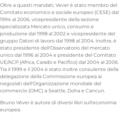
Oltre a questi mandati, Vever è stato membro del
Comitato economico e sociale europeo (CESE) dal
1994 al 2006, vicepresidente della sezione
specializzata Mercato unico, consumo e
produzione dal 1998 al 2002 e vicepresidente del
gruppo Datori di lavoro dal 1998 al 2004. Inoltre, è
stato presidente dell'Osservatorio del mercato
unico dal 1996 al 2004 e presidente del Comitato
UE/ACP (Africa, Caraibi e Pacifico) dal 2004 al 2006.
Tra il 1999 e il 2004 è stato inoltre consulente della
delegazione della Commissione europea ai
negoziati dell'Organizzazione mondiale del
commercio (OMC) a Seattle, Doha e Cancun.
Bruno Véver è autore di diversi libri sull'economia
europea.