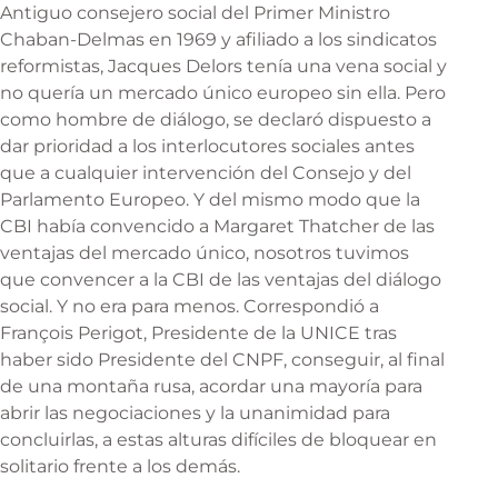
Antiguo consejero social del Primer Ministro
Chaban-Delmas en 1969 y afiliado a los sindicatos
reformistas, Jacques Delors tenía una vena social y
no quería un mercado único europeo sin ella. Pero
como hombre de diálogo, se declaró dispuesto a
dar prioridad a los interlocutores sociales antes
que a cualquier intervención del Consejo y del
Parlamento Europeo. Y del mismo modo que la
CBI había convencido a Margaret Thatcher de las
ventajas del mercado único, nosotros tuvimos
que convencer a la CBI de las ventajas del diálogo
social. Y no era para menos. Correspondió a
François Perigot, Presidente de la UNICE tras
haber sido Presidente del CNPF, conseguir, al final
de una montaña rusa, acordar una mayoría para
abrir las negociaciones y la unanimidad para
concluirlas, a estas alturas difíciles de bloquear en
solitario frente a los demás.