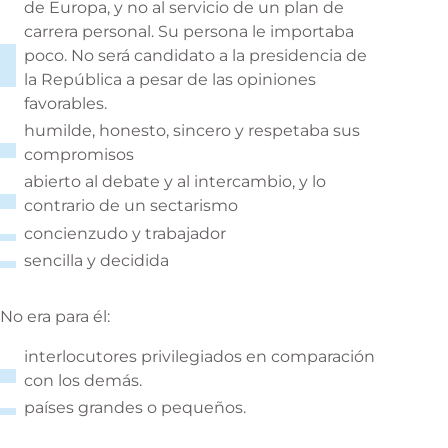
de Europa, y no al servicio de un plan de
carrera personal. Su persona le importaba
poco. No será candidato a la presidencia de
la República a pesar de las opiniones
favorables.
humilde, honesto, sincero y respetaba sus
compromisos
abierto al debate y al intercambio, y lo
contrario de un sectarismo
concienzudo y trabajador
sencilla y decidida
No era para él:
interlocutores privilegiados en comparación
con los demás.
países grandes o pequeños.