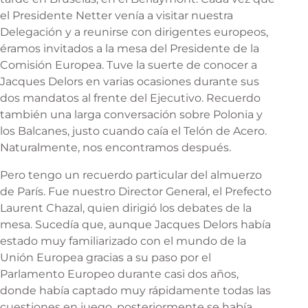
el Presidente Netter venía a visitar nuestra
Delegación y a reunirse con dirigentes europeos,
éramos invitados a la mesa del Presidente de la
Comisión Europea. Tuve la suerte de conocer a
Jacques Delors en varias ocasiones durante sus
dos mandatos al frente del Ejecutivo. Recuerdo
también una larga conversación sobre Polonia y
los Balcanes, justo cuando caía el Telón de Acero.
Naturalmente, nos encontramos después.
Pero tengo un recuerdo particular del almuerzo
de París. Fue nuestro Director General, el Prefecto
Laurent Chazal, quien dirigió los debates de la
mesa. Sucedía que, aunque Jacques Delors había
estado muy familiarizado con el mundo de la
Unión Europea gracias a su paso por el
Parlamento Europeo durante casi dos años,
donde había captado muy rápidamente todas las
cuestiones en juego, posteriormente se había