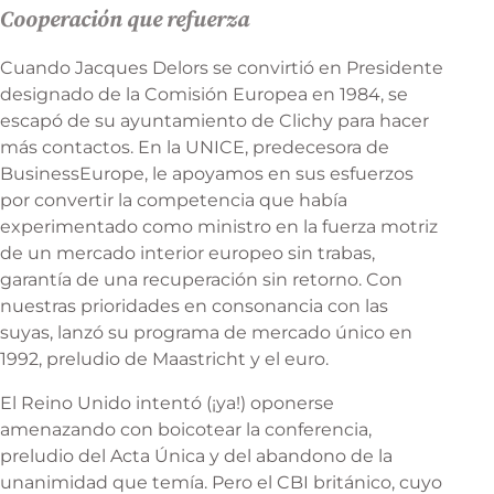
Cooperación que refuerza
Cuando Jacques Delors se convirtió en Presidente
designado de la Comisión Europea en 1984, se
escapó de su ayuntamiento de Clichy para hacer
más contactos. En la UNICE, predecesora de
BusinessEurope, le apoyamos en sus esfuerzos
por convertir la competencia que había
experimentado como ministro en la fuerza motriz
de un mercado interior europeo sin trabas,
garantía de una recuperación sin retorno. Con
nuestras prioridades en consonancia con las
suyas, lanzó su programa de mercado único en
1992, preludio de Maastricht y el euro.
El Reino Unido intentó (¡ya!) oponerse
amenazando con boicotear la conferencia,
preludio del Acta Única y del abandono de la
unanimidad que temía. Pero el CBI británico, cuyo