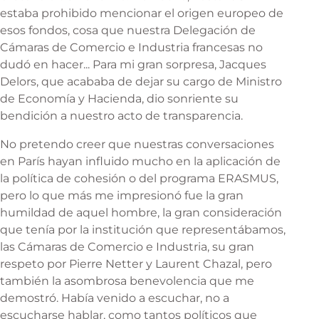
estaba prohibido mencionar el origen europeo de
esos fondos, cosa que nuestra Delegación de
Cámaras de Comercio e Industria francesas no
dudó en hacer... Para mi gran sorpresa, Jacques
Delors, que acababa de dejar su cargo de Ministro
de Economía y Hacienda, dio sonriente su
bendición a nuestro acto de transparencia.
No pretendo creer que nuestras conversaciones
en París hayan influido mucho en la aplicación de
la política de cohesión o del programa ERASMUS,
pero lo que más me impresionó fue la gran
humildad de aquel hombre, la gran consideración
que tenía por la institución que representábamos,
las Cámaras de Comercio e Industria, su gran
respeto por Pierre Netter y Laurent Chazal, pero
también la asombrosa benevolencia que me
demostró. Había venido a escuchar, no a
escucharse hablar, como tantos políticos que