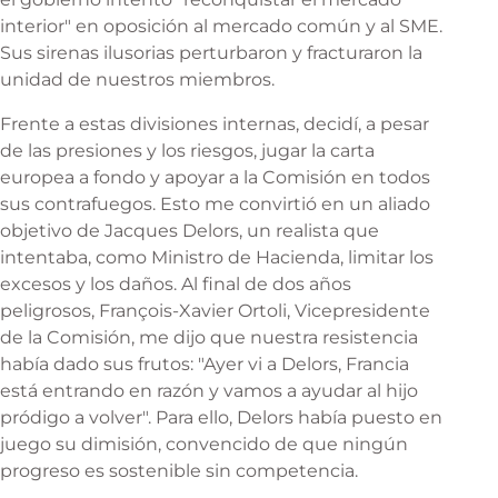
interior" en oposición al mercado común y al SME.
Sus sirenas ilusorias perturbaron y fracturaron la
unidad de nuestros miembros.
Frente a estas divisiones internas, decidí, a pesar
de las presiones y los riesgos, jugar la carta
europea a fondo y apoyar a la Comisión en todos
sus contrafuegos. Esto me convirtió en un aliado
objetivo de Jacques Delors, un realista que
intentaba, como Ministro de Hacienda, limitar los
excesos y los daños. Al final de dos años
peligrosos, François-Xavier Ortoli, Vicepresidente
de la Comisión, me dijo que nuestra resistencia
había dado sus frutos: "Ayer vi a Delors, Francia
está entrando en razón y vamos a ayudar al hijo
pródigo a volver". Para ello, Delors había puesto en
juego su dimisión, convencido de que ningún
progreso es sostenible sin competencia.