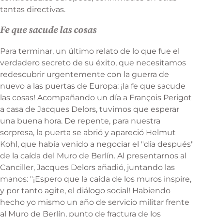
tantas directivas.
Fe que sacude las cosas
Para terminar, un último relato de lo que fue el
verdadero secreto de su éxito, que necesitamos
redescubrir urgentemente con la guerra de
nuevo a las puertas de Europa: ¡la fe que sacude
las cosas! Acompañando un día a François Perigot
a casa de Jacques Delors, tuvimos que esperar
una buena hora. De repente, para nuestra
sorpresa, la puerta se abrió y apareció Helmut
Kohl, que había venido a negociar el "día después"
de la caída del Muro de Berlín. Al presentarnos al
Canciller, Jacques Delors añadió, juntando las
manos: "¡Espero que la caída de los muros inspire,
y por tanto agite, el diálogo social! Habiendo
hecho yo mismo un año de servicio militar frente
al Muro de Berlín, punto de fractura de los