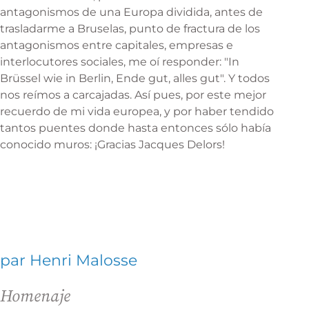
antagonismos de una Europa dividida, antes de
trasladarme a Bruselas, punto de fractura de los
antagonismos entre capitales, empresas e
interlocutores sociales, me oí responder: "In
Brüssel wie in Berlin, Ende gut, alles gut". Y todos
nos reímos a carcajadas. Así pues, por este mejor
recuerdo de mi vida europea, y por haber tendido
tantos puentes donde hasta entonces sólo había
conocido muros: ¡Gracias Jacques Delors!
par Henri Malosse
Homenaje