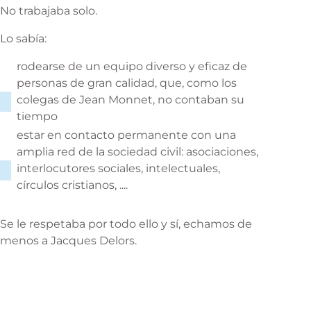
No trabajaba solo.
Lo sabía:
rodearse de un equipo diverso y eficaz de
personas de gran calidad, que, como los
colegas de Jean Monnet, no contaban su
tiempo
estar en contacto permanente con una
amplia red de la sociedad civil: asociaciones,
interlocutores sociales, intelectuales,
círculos cristianos, ....
Se le respetaba por todo ello y sí, echamos de
menos a Jacques Delors.