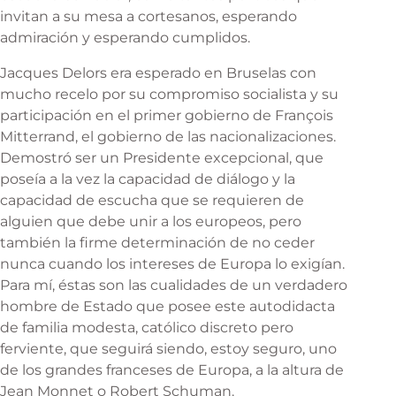
invitan a su mesa a cortesanos, esperando
admiración y esperando cumplidos.
Jacques Delors era esperado en Bruselas con
mucho recelo por su compromiso socialista y su
participación en el primer gobierno de François
Mitterrand, el gobierno de las nacionalizaciones.
Demostró ser un Presidente excepcional, que
poseía a la vez la capacidad de diálogo y la
capacidad de escucha que se requieren de
alguien que debe unir a los europeos, pero
también la firme determinación de no ceder
nunca cuando los intereses de Europa lo exigían.
Para mí, éstas son las cualidades de un verdadero
hombre de Estado que posee este autodidacta
de familia modesta, católico discreto pero
ferviente, que seguirá siendo, estoy seguro, uno
de los grandes franceses de Europa, a la altura de
Jean Monnet o Robert Schuman.