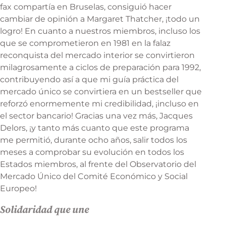
fax compartía en Bruselas, consiguió hacer
cambiar de opinión a Margaret Thatcher, ¡todo un
logro! En cuanto a nuestros miembros, incluso los
que se comprometieron en 1981 en la falaz
reconquista del mercado interior se convirtieron
milagrosamente a ciclos de preparación para 1992,
contribuyendo así a que mi guía práctica del
mercado único se convirtiera en un bestseller que
reforzó enormemente mi credibilidad, ¡incluso en
el sector bancario! Gracias una vez más, Jacques
Delors, ¡y tanto más cuanto que este programa
me permitió, durante ocho años, salir todos los
meses a comprobar su evolución en todos los
Estados miembros, al frente del Observatorio del
Mercado Único del Comité Económico y Social
Europeo!
Solidaridad que une