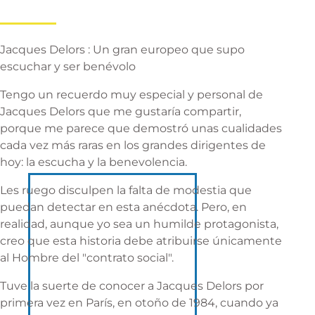
Jacques Delors : Un gran europeo que supo
escuchar y ser benévolo
Tengo un recuerdo muy especial y personal de
Jacques Delors que me gustaría compartir,
porque me parece que demostró unas cualidades
cada vez más raras en los grandes dirigentes de
hoy: la escucha y la benevolencia.
Les ruego disculpen la falta de modestia que
puedan detectar en esta anécdota. Pero, en
realidad, aunque yo sea un humilde protagonista,
creo que esta historia debe atribuirse únicamente
al Hombre del "contrato social".
Tuve la suerte de conocer a Jacques Delors por
primera vez en París, en otoño de 1984, cuando ya