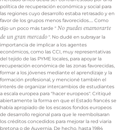
política de recuperación económica y social para
las regiones cuyo desarrollo estaba retrasado y en
favor de los grupos menos favorecidos..... Como
No puedes enamorarte
dijo un poco más tarde "
de un gran mercado
". No dudé en subrayar la
importancia de implicar a los agentes
económicos, como las CCI, muy representativas
del tejido de las PYME locales, para apoyar la
recuperación económica de las zonas favorecidas,
formar a los jóvenes mediante el aprendizaje y la
formación profesional, y mencioné también el
interés de organizar intercambios de estudiantes
a escala europea para "hacer europeos". Critiqué
abiertamente la forma en que el Estado francés se
había apropiado de los escasos fondos europeos
de desarrollo regional para que le reembolsaran
los créditos concedidos para mejorar la red viaria
bretona o de Auvernia. De hecho, hasta 1984