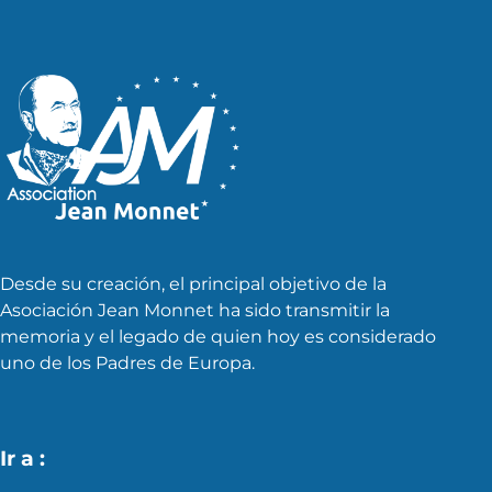
Desde su creación, el principal objetivo de la
Asociación Jean Monnet ha sido transmitir la
memoria y el legado de quien hoy es considerado
uno de los Padres de Europa.
Ir a :