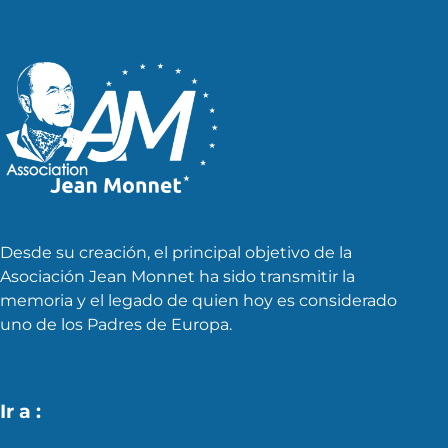
Desde su creación, el principal objetivo de la
Asociación Jean Monnet ha sido transmitir la
memoria y el legado de quien hoy es considerado
uno de los Padres de Europa.
Ir a :