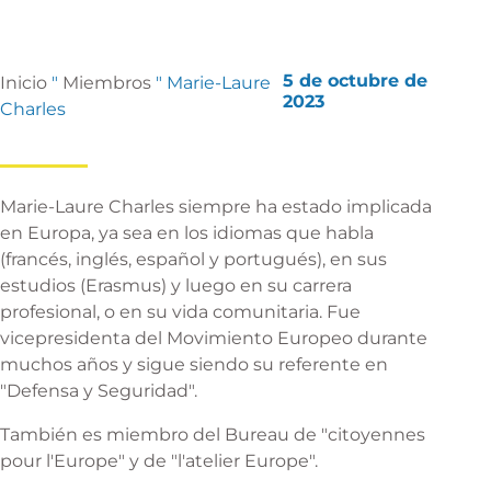
5 de octubre de
Inicio
"
Miembros
"
Marie-Laure
2023
Charles
Marie-Laure Charles siempre ha estado implicada
en Europa, ya sea en los idiomas que habla
(francés, inglés, español y portugués), en sus
estudios (Erasmus) y luego en su carrera
profesional, o en su vida comunitaria. Fue
vicepresidenta del Movimiento Europeo durante
muchos años y sigue siendo su referente en
"Defensa y Seguridad".
También es miembro del Bureau de "citoyennes
pour l'Europe" y de "l'atelier Europe".