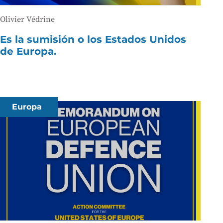
Olivier Védrine
Es la sumisión o los Estados Unidos
de Europa.
Europa