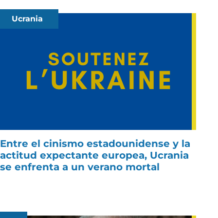
Ucrania
Entre el cinismo estadounidense y la
actitud expectante europea, Ucrania
se enfrenta a un verano mortal