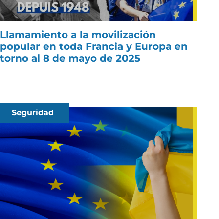
Llamamiento a la movilización
popular en toda Francia y Europa en
torno al 8 de mayo de 2025
Seguridad