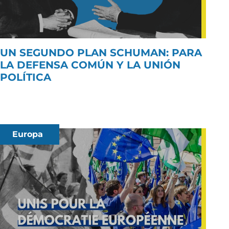
UN SEGUNDO PLAN SCHUMAN: PARA
LA DEFENSA COMÚN Y LA UNIÓN
POLÍTICA
Europa