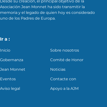
Desde su creación, el principal objetivo de la
Asociación Jean Monnet ha sido transmitir la
memoria y el legado de quien hoy es considerado
uno de los Padres de Europa.
Ir a :
Inicio
Sobre nosotros
Gobernanza
Comité de Honor
Jean Monnet
Noticias
Eventos
Contacte con
Aviso legal
Apoyo a la AJM