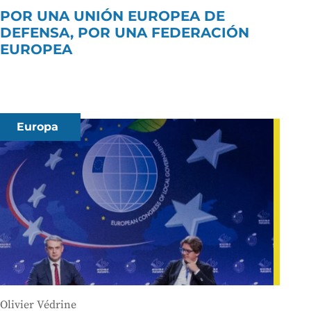
POR UNA UNIÓN EUROPEA DE
DEFENSA, POR UNA FEDERACIÓN
EUROPEA
Europa
Olivier Védrine