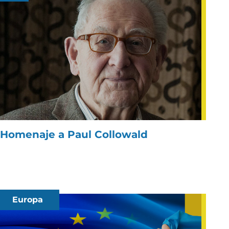
Homenaje a Paul Collowald
Europa