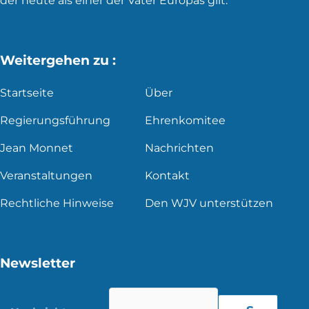
der heute als einer der Väter Europas gilt.
Weitergehen zu :
Startseite
Über
Regierungsführung
Ehrenkomitee
Jean Monnet
Nachrichten
Veranstaltungen
Kontakt
Rechtliche Hinweise
Den WJV unterstützen
Newsletter