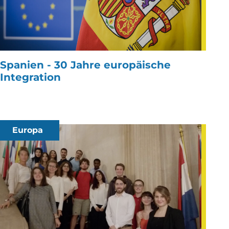
Spanien - 30 Jahre europäische
Integration
Europa