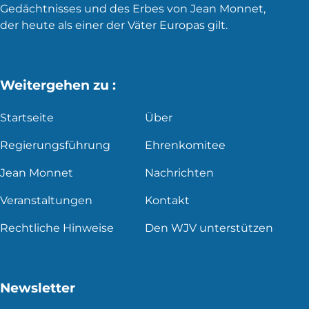
Gedächtnisses und des Erbes von Jean Monnet,
der heute als einer der Väter Europas gilt.
Weitergehen zu :
Startseite
Über
Regierungsführung
Ehrenkomitee
Jean Monnet
Nachrichten
Veranstaltungen
Kontakt
Rechtliche Hinweise
Den WJV unterstützen
Newsletter