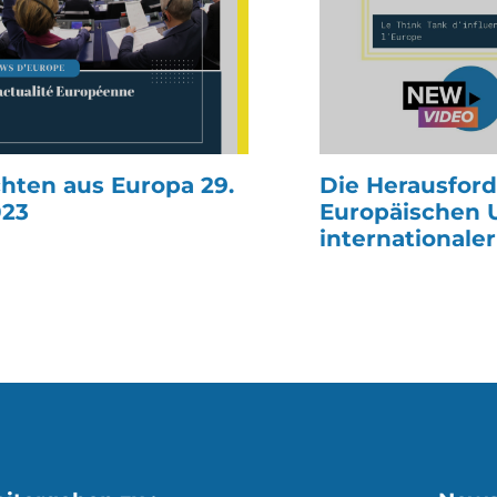
hten aus Europa 29.
Die Herausfor
023
Europäischen 
internationale