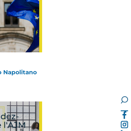
o Napolitano