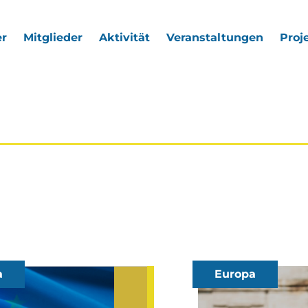
r
Mitglieder
Aktivität
Veranstaltungen
Proj
a
Europa