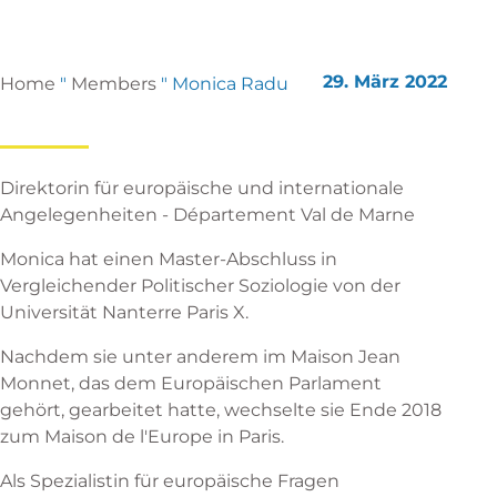
29. März 2022
Home
"
Members
"
Monica Radu
Direktorin für europäische und internationale
Angelegenheiten - Département Val de Marne
Monica hat einen Master-Abschluss in
Vergleichender Politischer Soziologie von der
Universität Nanterre Paris X.
Nachdem sie unter anderem im Maison Jean
Monnet, das dem Europäischen Parlament
gehört, gearbeitet hatte, wechselte sie Ende 2018
zum Maison de l'Europe in Paris.
Als Spezialistin für europäische Fragen