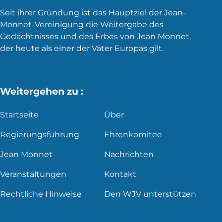
Seit ihrer Gründung ist das Hauptziel der Jean-
Monnet-Vereinigung die Weitergabe des
Gedächtnisses und des Erbes von Jean Monnet,
der heute als einer der Väter Europas gilt.
Weitergehen zu :
Startseite
Über
Regierungsführung
Ehrenkomitee
Jean Monnet
Nachrichten
Veranstaltungen
Kontakt
Rechtliche Hinweise
Den WJV unterstützen