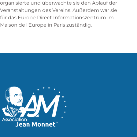
organisierte und überwachte sie den Ablauf der
Veranstaltungen des Vereins. Außerdem war sie
für das Europe Direct Informationszentrum im
Maison de l'Europe in Paris zuständig.