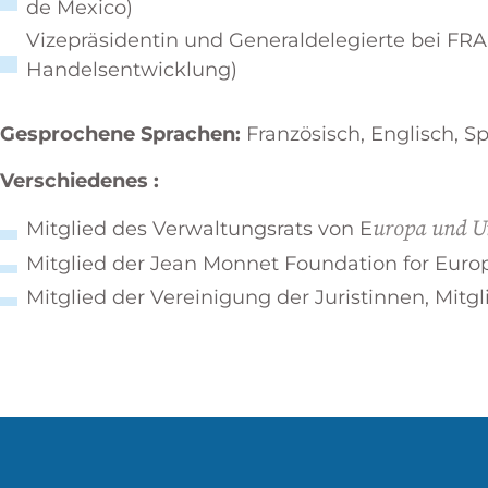
de Mexico)
Vizepräsidentin und Generaldelegierte bei FR
Handelsentwicklung)
Gesprochene Sprachen:
Französisch, Englisch, 
Verschiedenes :
uropa und 
Mitglied des Verwaltungsrats von E
Mitglied der Jean Monnet Foundation for Euro
Mitglied der Vereinigung der Juristinnen, Mit