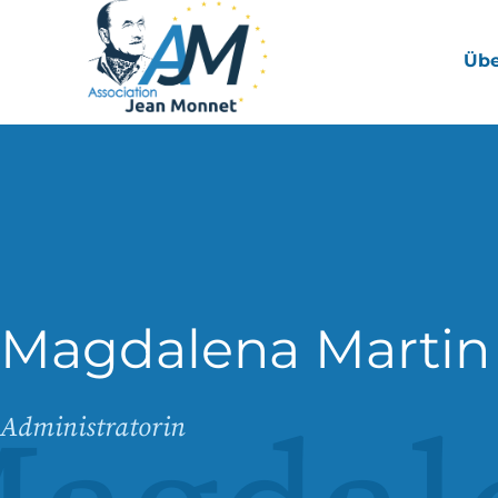
Übe
Magdalena Martin
Administratorin