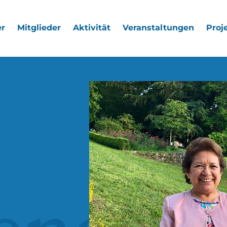
r
Mitglieder
Aktivität
Veranstaltungen
Proj