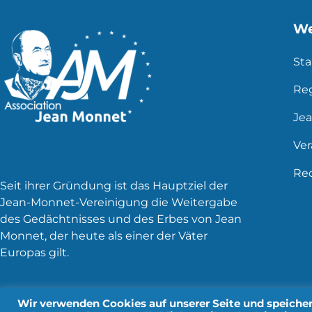
We
Sta
Re
Je
Ve
Rec
Seit ihrer Gründung ist das Hauptziel der
Jean-Monnet-Vereinigung die Weitergabe
des Gedächtnisses und des Erbes von Jean
Monnet, der heute als einer der Väter
Europas gilt.
Wir verwenden Cookies auf unserer Seite und speichern