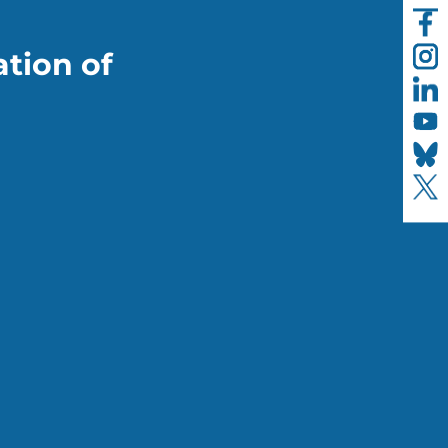
ation of