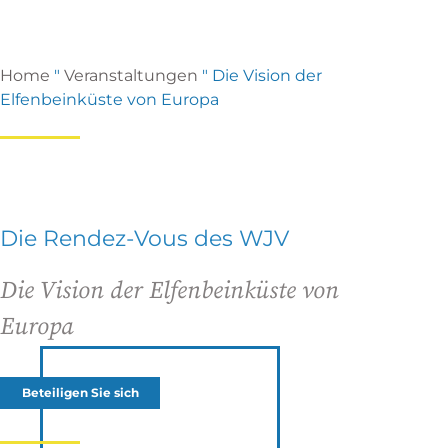
Home
"
Veranstaltungen
"
Die Vision der
Elfenbeinküste von Europa
Die Rendez-Vous des WJV
Die Vision der Elfenbeinküste von
Europa
Beteiligen Sie sich