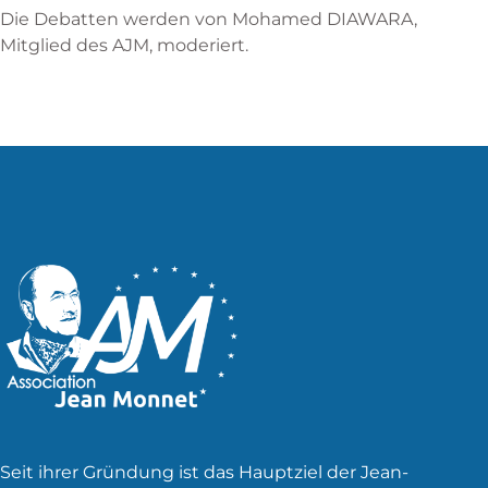
Die Debatten werden von Mohamed DIAWARA,
Mitglied des AJM, moderiert.
Seit ihrer Gründung ist das Hauptziel der Jean-