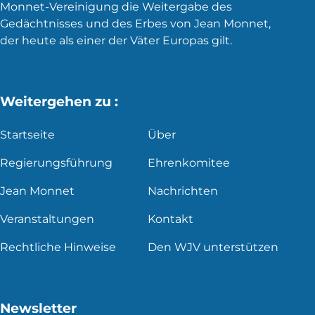
Monnet-Vereinigung die Weitergabe des
Gedächtnisses und des Erbes von Jean Monnet,
der heute als einer der Väter Europas gilt.
Weitergehen zu :
Startseite
Über
Regierungsführung
Ehrenkomitee
Jean Monnet
Nachrichten
Veranstaltungen
Kontakt
Rechtliche Hinweise
Den WJV unterstützen
Newsletter