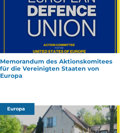
Memorandum des Aktionskomitees
für die Vereinigten Staaten von
Europa
Europa