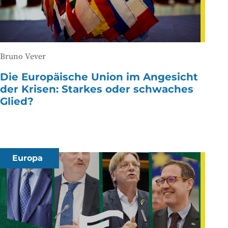
Bruno Vever
Die Europäische Union im Angesicht
der Krisen: Starkes oder schwaches
Glied?
Europa