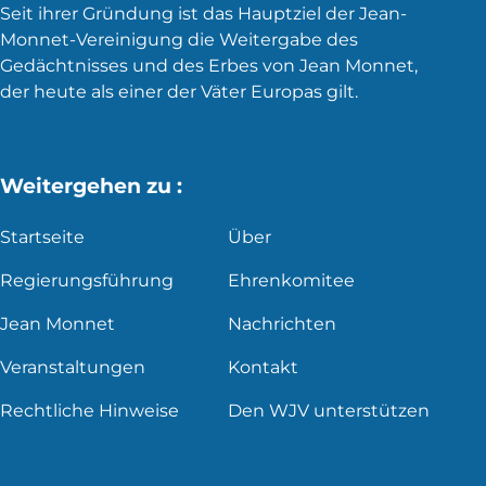
Seit ihrer Gründung ist das Hauptziel der Jean-
Monnet-Vereinigung die Weitergabe des
Gedächtnisses und des Erbes von Jean Monnet,
der heute als einer der Väter Europas gilt.
Weitergehen zu :
Startseite
Über
Regierungsführung
Ehrenkomitee
Jean Monnet
Nachrichten
Veranstaltungen
Kontakt
Rechtliche Hinweise
Den WJV unterstützen