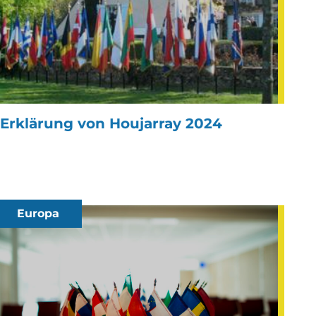
Erklärung von Houjarray 2024
Europa