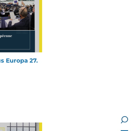
s Europa 27.