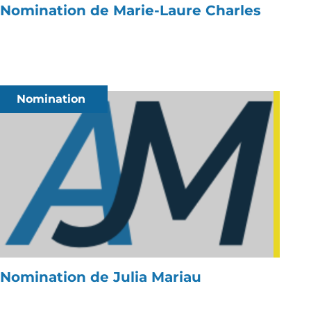
Nomination de Marie-Laure Charles
Nomination
Nomination de Julia Mariau