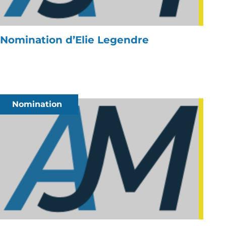
Nomination d’Elie Legendre
Nomination