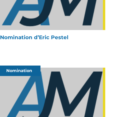
Nomination d’Eric Pestel
Nomination