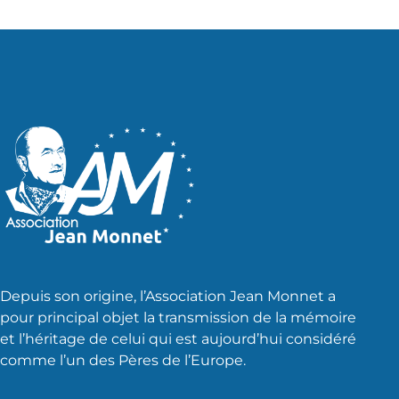
publications
Depuis son origine, l’Association Jean Monnet a
pour principal objet la transmission de la mémoire
et l’héritage de celui qui est aujourd’hui considéré
comme l’un des Pères de l’Europe.