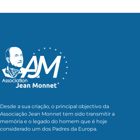
Desde a sua criação, o principal objectivo da
Associação Jean Monnet tem sido transmitir a
memória e o legado do homem que é hoje
considerado um dos Padres da Europa.