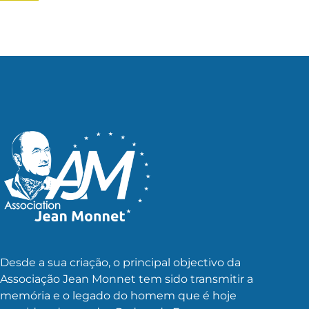
Desde a sua criação, o principal objectivo da
Associação Jean Monnet tem sido transmitir a
memória e o legado do homem que é hoje