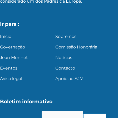
considerado um dos Padres da Europa.
Ir para :
Início
Sobre nós
Governação
Comissão Honorária
Jean Monnet
Notícias
Eventos
Contacto
Aviso legal
Apoio ao AJM
Boletim informativo