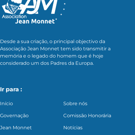
Desde a sua criação, o principal objectivo da
Associação Jean Monnet tem sido transmitir a
memória e o legado do homem que é hoje
considerado um dos Padres da Europa.
Ir para :
Início
Sobre nós
Governação
Comissão Honorária
Jean Monnet
Notícias