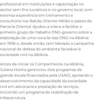
profissional em instituições e capacitação no
sector sem fins lucrativos e no governo local, com
extensa experiência em treinamento e
consultoria nos Balcãs, Oriente Médio e países da
Parceria Oriental. Ajudou a criar e a facilitar o
primeiro grupo de trabalho ONG-governo sobre a
elaboração de uma nova lei das ONG na Albânia
em 1996 e, desde então, tem liderado a campanha
nacional de defesa do ambiente favorável à
sociedade civil na Albânia.
Antes de iniciar os Companheiros na Albânia,
Juliana Hoxha gerenciou dois programas de
grande escala financiados pela USAID, apoiando o
desenvolvimento da capacidade da sociedade
civil em advocacia e prestação de serviços,
incluindo um programa de reabilitação de
infraestrutura.