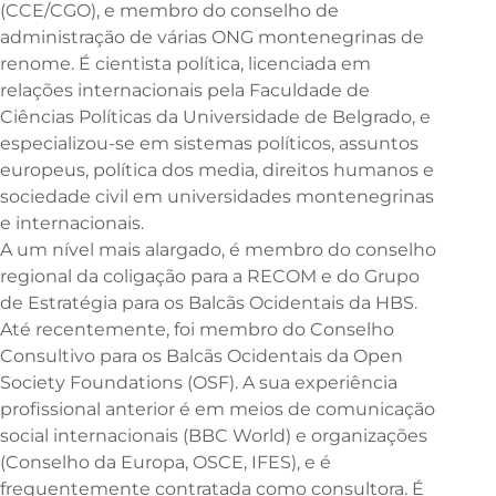
(CCE/CGO), e membro do conselho de
administração de várias ONG montenegrinas de
renome. É cientista política, licenciada em
relações internacionais pela Faculdade de
Ciências Políticas da Universidade de Belgrado, e
especializou-se em sistemas políticos, assuntos
europeus, política dos media, direitos humanos e
sociedade civil em universidades montenegrinas
e internacionais.
A um nível mais alargado, é membro do conselho
regional da coligação para a RECOM e do Grupo
de Estratégia para os Balcãs Ocidentais da HBS.
Até recentemente, foi membro do Conselho
Consultivo para os Balcãs Ocidentais da Open
Society Foundations (OSF). A sua experiência
profissional anterior é em meios de comunicação
social internacionais (BBC World) e organizações
(Conselho da Europa, OSCE, IFES), e é
frequentemente contratada como consultora. É