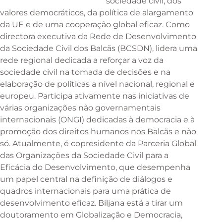
sociedade civil, dos
valores democráticos, da política de alargamento
da UE e de uma cooperação global eficaz. Como
directora executiva da Rede de Desenvolvimento
da Sociedade Civil dos Balcãs (BCSDN), lidera uma
rede regional dedicada a reforçar a voz da
sociedade civil na tomada de decisões e na
elaboração de políticas a nível nacional, regional e
europeu. Participa ativamente nas iniciativas de
várias organizações não governamentais
internacionais (ONGI) dedicadas à democracia e à
promoção dos direitos humanos nos Balcãs e não
só. Atualmente, é copresidente da Parceria Global
das Organizações da Sociedade Civil para a
Eficácia do Desenvolvimento, que desempenha
um papel central na definição de diálogos e
quadros internacionais para uma prática de
desenvolvimento eficaz. Biljana está a tirar um
doutoramento em Globalização e Democracia,