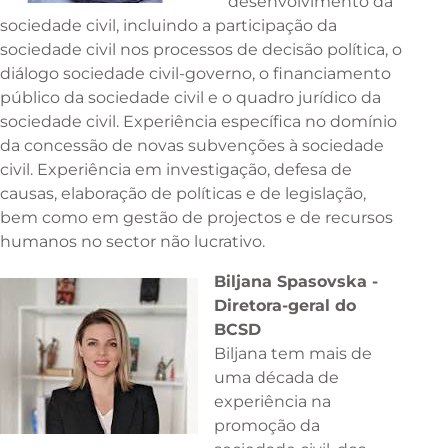
desenvolvimento da
sociedade civil, incluindo a participação da
sociedade civil nos processos de decisão política, o
diálogo sociedade civil-governo, o financiamento
público da sociedade civil e o quadro jurídico da
sociedade civil. Experiência específica no domínio
da concessão de novas subvenções à sociedade
civil. Experiência em investigação, defesa de
causas, elaboração de políticas e de legislação,
bem como em gestão de projectos e de recursos
humanos no sector não lucrativo.
Biljana Spasovska -
Diretora-geral do
BCSD
Biljana tem mais de
uma década de
experiência na
promoção da