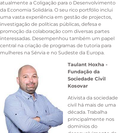
atualmente a Coligação para o Desenvolvimento
da Economia Solidária. O seu rico portfólio inclui
uma vasta experiência em gestão de projectos,
investigação de políticas públicas, defesa e
promoção da colaboração com diversas partes
interessadas. Desempenhou também um papel
central na criação de programas de tutoria para
mulheres na Sérvia e no Sudeste da Europa.
Taulant Hoxha -
Fundação da
Sociedade Civil
Kosovar
Ativista da sociedade
civil há mais de uma
década. Trabalha
principalmente nos
domínios do