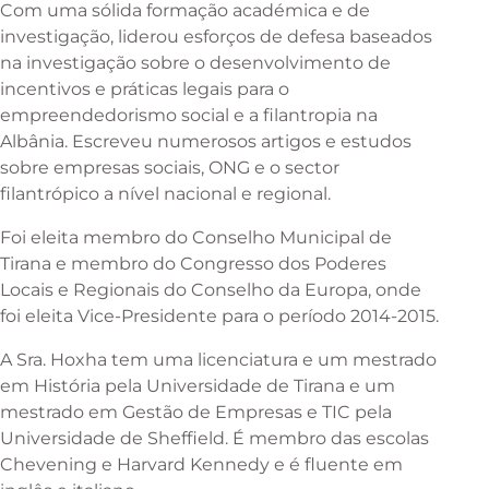
Com uma sólida formação académica e de
investigação, liderou esforços de defesa baseados
na investigação sobre o desenvolvimento de
incentivos e práticas legais para o
empreendedorismo social e a filantropia na
Albânia. Escreveu numerosos artigos e estudos
sobre empresas sociais, ONG e o sector
filantrópico a nível nacional e regional.
Foi eleita membro do Conselho Municipal de
Tirana e membro do Congresso dos Poderes
Locais e Regionais do Conselho da Europa, onde
foi eleita Vice-Presidente para o período 2014-2015.
A Sra. Hoxha tem uma licenciatura e um mestrado
em História pela Universidade de Tirana e um
mestrado em Gestão de Empresas e TIC pela
Universidade de Sheffield. É membro das escolas
Chevening e Harvard Kennedy e é fluente em