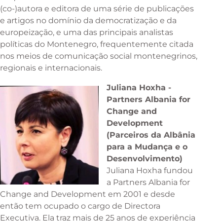
(co-)autora e editora de uma série de publicações
e artigos no domínio da democratização e da
europeização, e uma das principais analistas
políticas do Montenegro, frequentemente citada
nos meios de comunicação social montenegrinos,
regionais e internacionais.
Juliana Hoxha -
Partners Albania for
Change and
Development
(Parceiros da Albânia
para a Mudança e o
Desenvolvimento)
Juliana Hoxha fundou
a Partners Albania for
Change and Development em 2001 e desde
então tem ocupado o cargo de Directora
Executiva. Ela traz mais de 25 anos de experiência