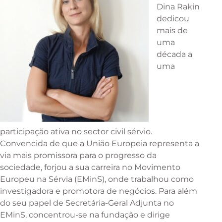
Dina Rakin
dedicou
mais de
uma
década a
uma
participação ativa no sector civil sérvio.
Convencida de que a União Europeia representa a
via mais promissora para o progresso da
sociedade, forjou a sua carreira no Movimento
Europeu na Sérvia (EMinS), onde trabalhou como
investigadora e promotora de negócios. Para além
do seu papel de Secretária-Geral Adjunta no
EMinS, concentrou-se na fundação e dirige