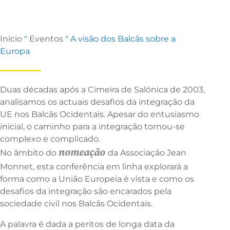
Início
"
Eventos
"
A visão dos Balcãs sobre a
Europa
Duas décadas após a Cimeira de Salónica de 2003,
analisamos os actuais desafios da integração da
UE nos Balcãs Ocidentais. Apesar do entusiasmo
inicial, o caminho para a integração tornou-se
complexo e complicado.
nomeação
No âmbito do
da Associação Jean
Monnet, esta conferência em linha explorará a
forma como a União Europeia é vista e como os
desafios da integração são encarados pela
sociedade civil nos Balcãs Ocidentais.
A palavra é dada a peritos de longa data da