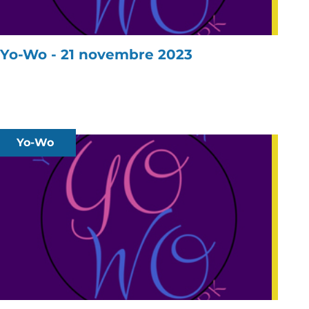
Yo-Wo - 21 novembre 2023
Yo-Wo