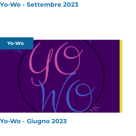
Yo-Wo - Settembre 2023
Yo-Wo
Yo-Wo - Giugno 2023