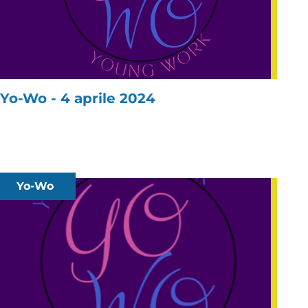
Yo-Wo - 4 aprile 2024
Yo-Wo