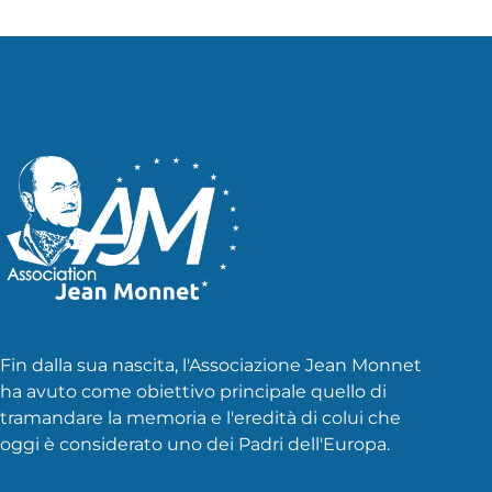
articoli
Fin dalla sua nascita, l'Associazione Jean Monnet
ha avuto come obiettivo principale quello di
tramandare la memoria e l'eredità di colui che
oggi è considerato uno dei Padri dell'Europa.