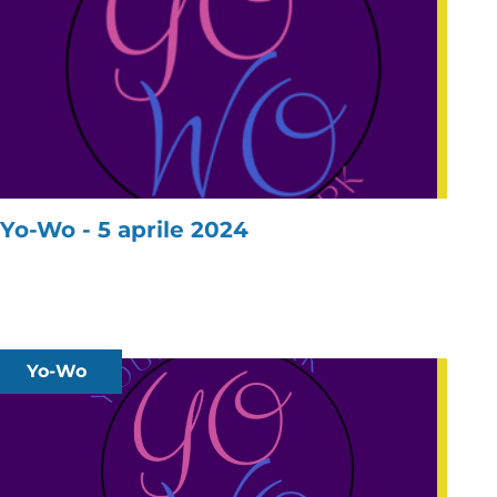
Yo-Wo - 5 aprile 2024
Yo-Wo