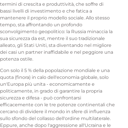
termini di crescita e produttività, che soffre di
bassi livelli di investimento e che fatica a
mantenere il proprio modello sociale. Allo stesso
tempo, sta affrontando un profondo
sconvolgimento geopolitico: la Russia minaccia la
sua sicurezza da est, mentre il suo tradizionale
alleato, gli Stati Uniti, sta diventando nel migliore
dei casi un partner inaffidabile e nel peggiore una
potenza ostile.
Con solo il 5 % della popolazione mondiale e una
quota (finora) in calo dell'economia globale, solo
un'Europa più unita - economicamente e
politicamente, in grado di garantire la propria
sicurezza e difesa - può confrontarsi
efficacemente con le tre potenze continentali che
cercano di dividere il mondo in sfere di influenza
sullo sfondo del collasso dell'ordine multilaterale.
Eppure, anche dopo l'aggressione all'Ucraina e le