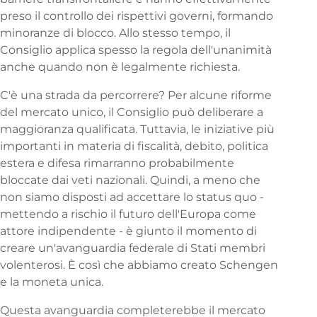
preso il controllo dei rispettivi governi, formando
minoranze di blocco. Allo stesso tempo, il
Consiglio applica spesso la regola dell'unanimità
anche quando non è legalmente richiesta.
C'è una strada da percorrere? Per alcune riforme
del mercato unico, il Consiglio può deliberare a
maggioranza qualificata. Tuttavia, le iniziative più
importanti in materia di fiscalità, debito, politica
estera e difesa rimarranno probabilmente
bloccate dai veti nazionali. Quindi, a meno che
non siamo disposti ad accettare lo status quo -
mettendo a rischio il futuro dell'Europa come
attore indipendente - è giunto il momento di
creare un'avanguardia federale di Stati membri
volenterosi. È così che abbiamo creato Schengen
e la moneta unica.
Questa avanguardia completerebbe il mercato