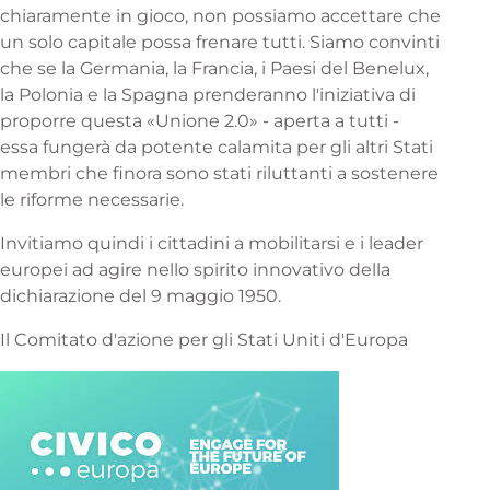
chiaramente in gioco, non possiamo accettare che
un solo capitale possa frenare tutti. Siamo convinti
che se la Germania, la Francia, i Paesi del Benelux,
la Polonia e la Spagna prenderanno l'iniziativa di
proporre questa «Unione 2.0» - aperta a tutti -
essa fungerà da potente calamita per gli altri Stati
membri che finora sono stati riluttanti a sostenere
le riforme necessarie.
Invitiamo quindi i cittadini a mobilitarsi e i leader
europei ad agire nello spirito innovativo della
dichiarazione del 9 maggio 1950.
Il Comitato d'azione per gli Stati Uniti d'Europa