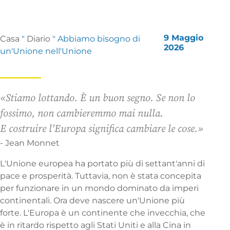
9 Maggio
Casa
"
Diario
"
Abbiamo bisogno di
2026
un'Unione nell'Unione
«Stiamo lottando. È un buon segno. Se non lo
fossimo, non cambieremmo mai nulla.
E costruire l'Europa significa cambiare le cose.»
- Jean Monnet
L'Unione europea ha portato più di settant'anni di
pace e prosperità. Tuttavia, non è stata concepita
per funzionare in un mondo dominato da imperi
continentali. Ora deve nascere un'Unione più
forte. L'Europa è un continente che invecchia, che
è in ritardo rispetto agli Stati Uniti e alla Cina in