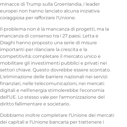
minacce di Trump sulla Groenlandia, i leader
europei non hanno lanciato alcuna iniziativa
coraggiosa per rafforzare l'Unione.
Il problema non è la mancanza di progetti, ma la
mancanza di consenso tra i 27 paesi. Letta e
Draghi hanno proposto una serie di misure
importanti per rilanciare la crescita e la
competitività: completare il mercato unico e
mobilitare gli investimenti pubblici e privati nei
settori chiave. Questo dovrebbe essere scontato.
L'eliminazione delle barriere nazionali nei servizi
finanziari, nelle telecomunicazioni, nei mercati
digitali e nell'energia stimolerebbe l'economia
dell'UE. Lo stesso vale per l'armonizzazione del
diritto fallimentare e societario.
Dobbiamo inoltre completare l'Unione dei mercati
dei capitali e l'Unione bancaria per trattenere i