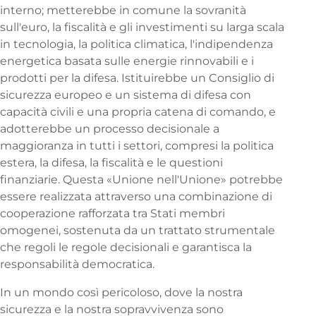
interno; metterebbe in comune la sovranità
sull'euro, la fiscalità e gli investimenti su larga scala
in tecnologia, la politica climatica, l'indipendenza
energetica basata sulle energie rinnovabili e i
prodotti per la difesa. Istituirebbe un Consiglio di
sicurezza europeo e un sistema di difesa con
capacità civili e una propria catena di comando, e
adotterebbe un processo decisionale a
maggioranza in tutti i settori, compresi la politica
estera, la difesa, la fiscalità e le questioni
finanziarie. Questa «Unione nell'Unione» potrebbe
essere realizzata attraverso una combinazione di
cooperazione rafforzata tra Stati membri
omogenei, sostenuta da un trattato strumentale
che regoli le regole decisionali e garantisca la
responsabilità democratica.
In un mondo così pericoloso, dove la nostra
sicurezza e la nostra sopravvivenza sono