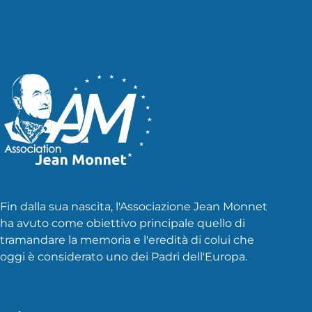
Fin dalla sua nascita, l'Associazione Jean Monnet
ha avuto come obiettivo principale quello di
tramandare la memoria e l'eredità di colui che
oggi è considerato uno dei Padri dell'Europa.