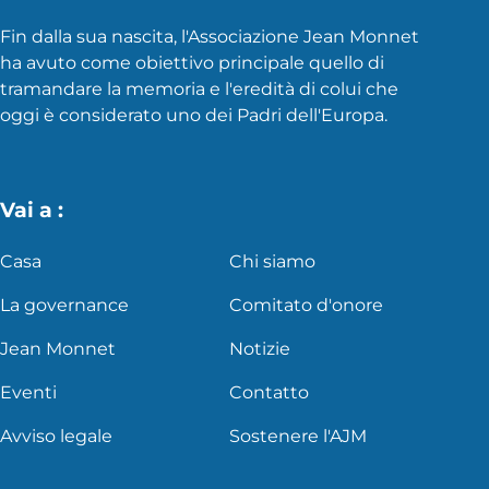
Fin dalla sua nascita, l'Associazione Jean Monnet
ha avuto come obiettivo principale quello di
tramandare la memoria e l'eredità di colui che
oggi è considerato uno dei Padri dell'Europa.
Vai a :
Casa
Chi siamo
La governance
Comitato d'onore
Jean Monnet
Notizie
Eventi
Contatto
Avviso legale
Sostenere l'AJM