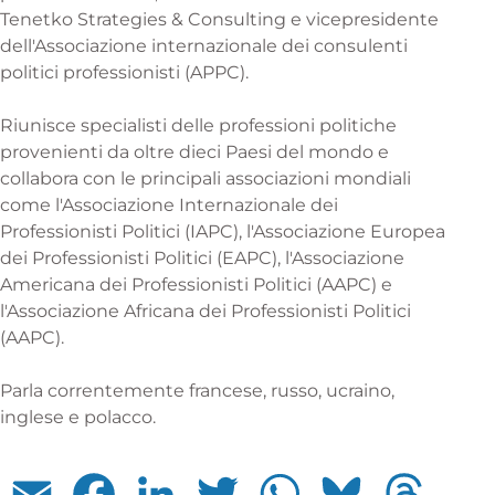
Tenetko Strategies & Consulting e vicepresidente
dell'Associazione internazionale dei consulenti
politici professionisti (APPC).
Riunisce specialisti delle professioni politiche
provenienti da oltre dieci Paesi del mondo e
collabora con le principali associazioni mondiali
come l'Associazione Internazionale dei
Professionisti Politici (IAPC), l'Associazione Europea
dei Professionisti Politici (EAPC), l'Associazione
Americana dei Professionisti Politici (AAPC) e
l'Associazione Africana dei Professionisti Politici
(AAPC).
Parla correntemente francese, russo, ucraino,
inglese e polacco.
Email
Facebook
LinkedIn
Twitter
WhatsApp
Bluesky
Threads