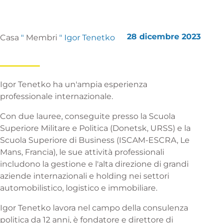
28 dicembre 2023
Casa
"
Membri
"
Igor Tenetko
Igor Tenetko ha un'ampia esperienza
professionale internazionale.
Con due lauree, conseguite presso la Scuola
Superiore Militare e Politica (Donetsk, URSS) e la
Scuola Superiore di Business (ISCAM-ESCRA, Le
Mans, Francia), le sue attività professionali
includono la gestione e l'alta direzione di grandi
aziende internazionali e holding nei settori
automobilistico, logistico e immobiliare.
Igor Tenetko lavora nel campo della consulenza
politica da 12 anni, è fondatore e direttore di