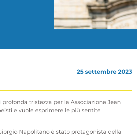
25 settembre 2023
 profonda tristezza per la Associazione Jean
peisti e vuole esprimere le più sentite
Giorgio Napolitano è stato protagonista della