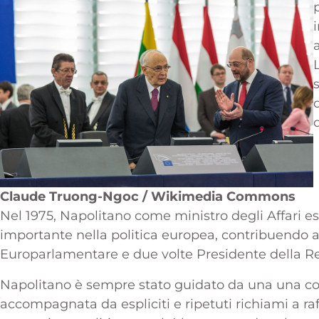
a
Claude Truong-Ngoc / Wikimedia Commons
Nel 1975, Napolitano come ministro degli Affari es
importante nella politica europea, contribuendo al
Europarlamentare e due volte Presidente della R
Napolitano è sempre stato guidato da una una co
accompagnata da espliciti e ripetuti richiami a raf