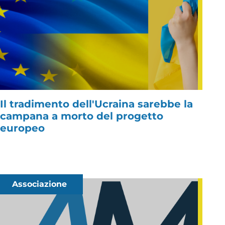
Il tradimento dell'Ucraina sarebbe la
campana a morto del progetto
europeo
Associazione