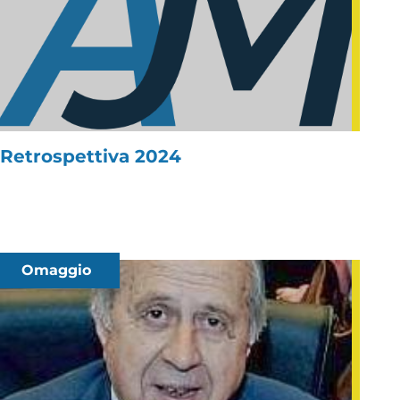
Retrospettiva 2024
Omaggio