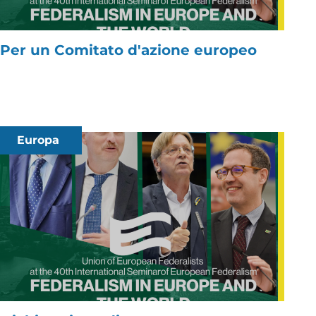
Per un Comitato d'azione europeo
Europa