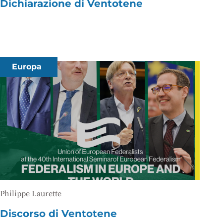
Dichiarazione di Ventotene
Europa
Philippe Laurette
Discorso di Ventotene