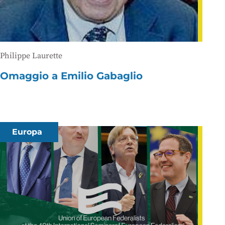
Philippe Laurette
Omaggio a Emilio Gabaglio
Europa