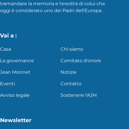
tramandare la memoria e l'eredità di colui che
oggi è considerato uno dei Padri dell'Europa.
Vai a :
Casa
Chi siamo
La governance
Comitato d'onore
Jean Monnet
Notizie
Eventi
Contatto
Avviso legale
Sostenere l'AJM
Newsletter