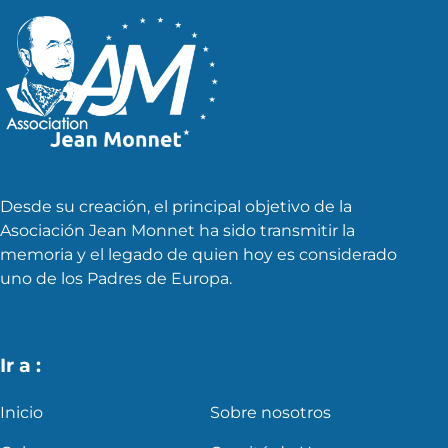
Desde su creación, el principal objetivo de la
Asociación Jean Monnet ha sido transmitir la
memoria y el legado de quien hoy es considerado
uno de los Padres de Europa.
Ir a :
Inicio
Sobre nosotros