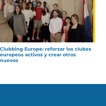
Clubbing Europe: reforzar los clubes
europeos activos y crear otros
nuevos