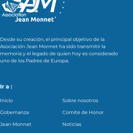
Desde su creación, el principal objetivo de la
Asociación Jean Monnet ha sido transmitir la
memoria y el legado de quien hoy es considerado
uno de los Padres de Europa.
Ir a :
Inicio
Sobre nosotros
Gobernanza
Comité de Honor
Jean Monnet
Noticias