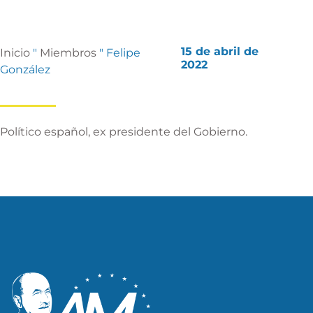
15 de abril de
Inicio
"
Miembros
"
Felipe
2022
González
Político español, ex presidente del Gobierno.