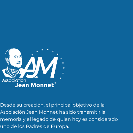
de
entradas
Desde su creación, el principal objetivo de la
Asociación Jean Monnet ha sido transmitir la
memoria y el legado de quien hoy es considerado
uno de los Padres de Europa.