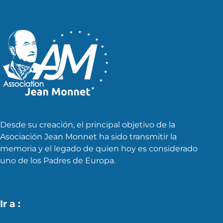
Desde su creación, el principal objetivo de la
Asociación Jean Monnet ha sido transmitir la
memoria y el legado de quien hoy es considerado
uno de los Padres de Europa.
Ir a :