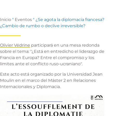
Inicio
"
Eventos
"
¿Se agota la diplomacia francesa?
¿Cambio de rumbo o declive irreversible?
Olivier Védrine
participará en una mesa redonda
sobre el tema: "¿Está en entredicho el liderazgo de
Francia en Europa? Entre el compromiso y los
límites ante el conflicto ruso-ucraniano".
Este acto está organizado por la Universidad Jean
Moulin en el marco del Máster 2 en Relaciones
Internacionales y Diplomacia.