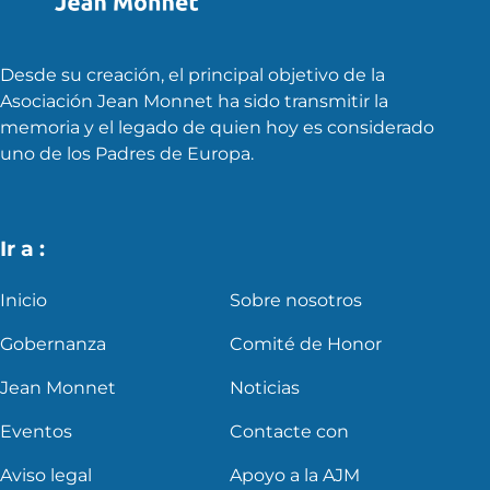
Desde su creación, el principal objetivo de la
Asociación Jean Monnet ha sido transmitir la
memoria y el legado de quien hoy es considerado
uno de los Padres de Europa.
Ir a :
Inicio
Sobre nosotros
Gobernanza
Comité de Honor
Jean Monnet
Noticias
Eventos
Contacte con
Aviso legal
Apoyo a la AJM