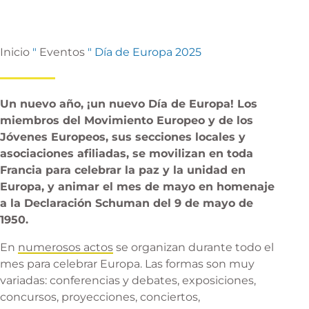
Inicio
"
Eventos
"
Día de Europa 2025
Un nuevo año, ¡un nuevo Día de Europa! Los
miembros del Movimiento Europeo y de los
Jóvenes Europeos, sus secciones locales y
asociaciones afiliadas, se movilizan en toda
Francia para celebrar la paz y la unidad en
Europa, y animar el mes de mayo en homenaje
a la Declaración Schuman del 9 de mayo de
1950.
En
numerosos actos
se organizan durante todo el
mes para celebrar Europa. Las formas son muy
variadas: conferencias y debates, exposiciones,
concursos, proyecciones, conciertos,